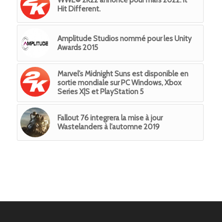
Hit Different.
Amplitude Studios nommé pour les Unity
Awards 2015
Marvel’s Midnight Suns est disponible en
sortie mondiale sur PC Windows, Xbox
Series X|S et PlayStation 5
Fallout 76 integrera la mise à jour
Wastelanders à l’automne 2019