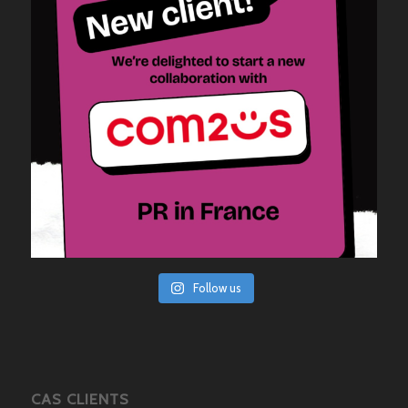
Follow us
CAS CLIENTS