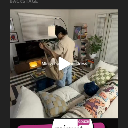
BACKSTAGE