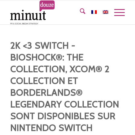
2K <3 SWITCH -
BIOSHOCK®: THE
COLLECTION, XCOM® 2
COLLECTION ET
BORDERLANDS®
LEGENDARY COLLECTION
SONT DISPONIBLES SUR
NINTENDO SWITCH