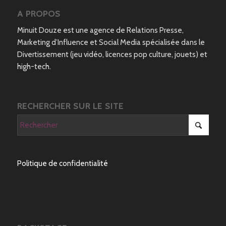
A PROPOS
Minuit Douze est une agence de Relations Presse,
Marketing d’Influence et Social Media spécialisée dans le
Divertissement (jeu vidéo, licences pop culture, jouets) et
high-tech.
RECHERCHER SUR LE SITE
Politique de confidentialité