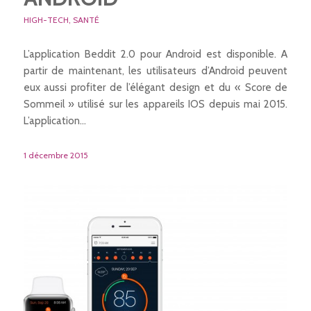
HIGH-TECH
,
SANTÉ
L’application Beddit 2.0 pour Android est disponible. A
partir de maintenant, les utilisateurs d’Android peuvent
eux aussi profiter de l’élégant design et du « Score de
Sommeil » utilisé sur les appareils IOS depuis mai 2015.
L’application…
1 décembre 2015