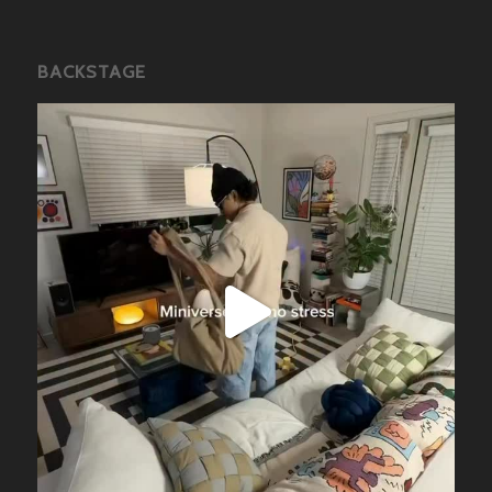
BACKSTAGE