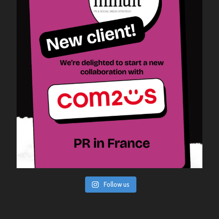
Follow us