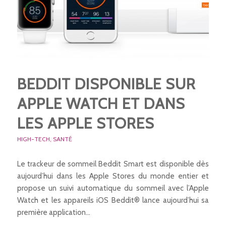
BEDDIT DISPONIBLE SUR
APPLE WATCH ET DANS
LES APPLE STORES
HIGH-TECH
,
SANTÉ
Le trackeur de sommeil Beddit Smart est disponible dès
aujourd’hui dans les Apple Stores du monde entier et
propose un suivi automatique du sommeil avec l’Apple
Watch et les appareils iOS Beddit® lance aujourd’hui sa
première application…