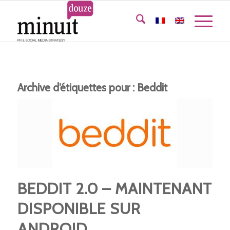
Archive d’étiquettes pour :
Beddit
BEDDIT 2.0 – MAINTENANT
DISPONIBLE SUR
ANDROID