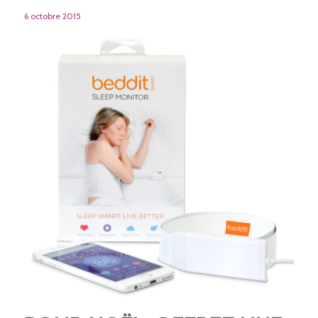
6 octobre 2015