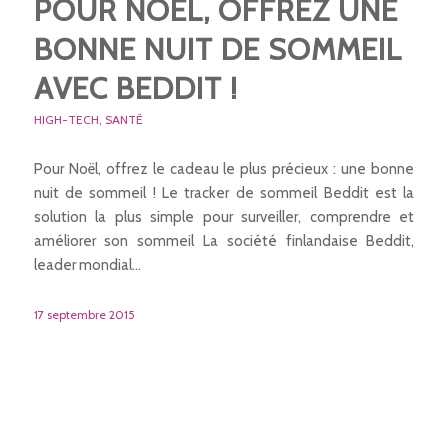
POUR NOËL, OFFREZ UNE
BONNE NUIT DE SOMMEIL
AVEC BEDDIT !
HIGH-TECH
,
SANTÉ
Pour Noël, offrez le cadeau le plus précieux : une bonne
nuit de sommeil ! Le tracker de sommeil Beddit est la
solution la plus simple pour surveiller, comprendre et
améliorer son sommeil La société finlandaise Beddit,
leader mondial…
17 septembre 2015