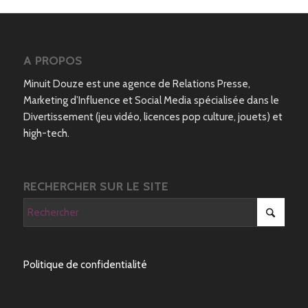
A PROPOS
Minuit Douze est une agence de Relations Presse,
Marketing d’Influence et Social Media spécialisée dans le
Divertissement (jeu vidéo, licences pop culture, jouets) et
high-tech.
RECHERCHER SUR LE SITE
Politique de confidentialité