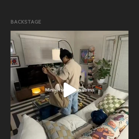
BACKSTAGE