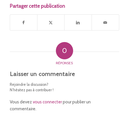
Partager cette publication
0
RÉPONSES
Laisser un commentaire
Rejoindre la discussion?
N’hésitez pas à contribuer !
Vous devez
vous connecter
pour publier un
commentaire.