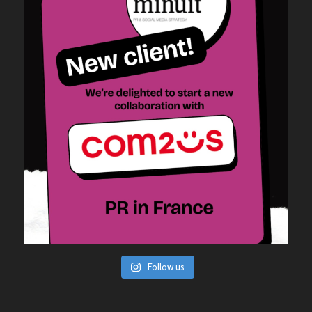
Follow us