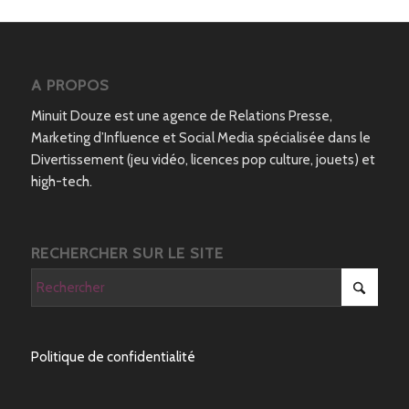
A PROPOS
Minuit Douze est une agence de Relations Presse,
Marketing d’Influence et Social Media spécialisée dans le
Divertissement (jeu vidéo, licences pop culture, jouets) et
high-tech.
RECHERCHER SUR LE SITE
Politique de confidentialité