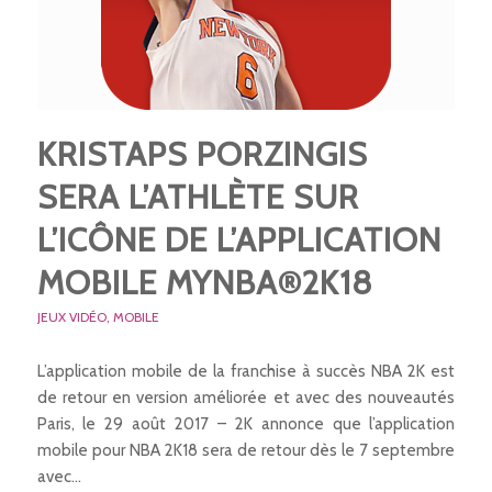
KRISTAPS PORZINGIS
SERA L’ATHLÈTE SUR
L’ICÔNE DE L’APPLICATION
MOBILE MYNBA®2K18
JEUX VIDÉO
,
MOBILE
L’application mobile de la franchise à succès NBA 2K est
de retour en version améliorée et avec des nouveautés
Paris, le 29 août 2017 – 2K annonce que l’application
mobile pour NBA 2K18 sera de retour dès le 7 septembre
avec…