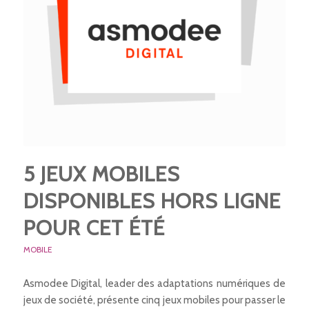
5 JEUX MOBILES
DISPONIBLES HORS LIGNE
POUR CET ÉTÉ
MOBILE
Asmodee Digital, leader des adaptations numériques de
jeux de société, présente cinq jeux mobiles pour passer le