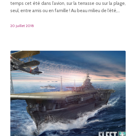
temps cet été dans l’avion, sur la terrasse ou sur la plage,
seul, entre amis ou en famille ! Au beau milieu de l’été,…
20 juillet 2018