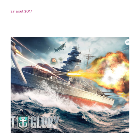
29 août 2017