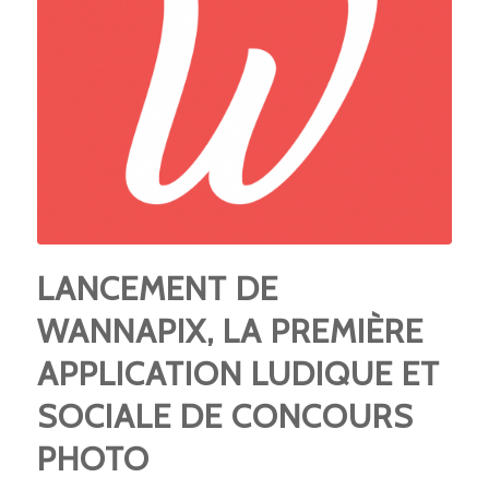
LANCEMENT DE
WANNAPIX, LA PREMIÈRE
APPLICATION LUDIQUE ET
SOCIALE DE CONCOURS
PHOTO