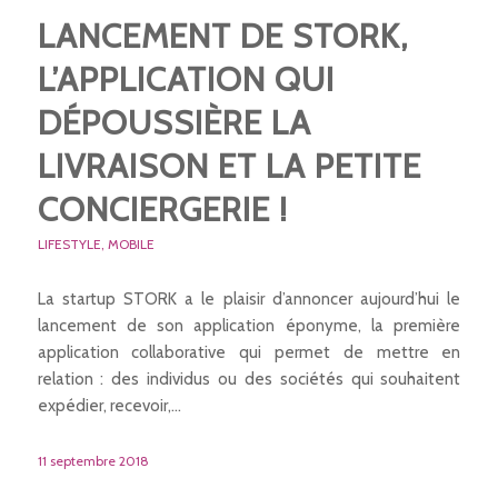
LANCEMENT DE STORK,
L’APPLICATION QUI
DÉPOUSSIÈRE LA
LIVRAISON ET LA PETITE
CONCIERGERIE !
LIFESTYLE
,
MOBILE
La startup STORK a le plaisir d’annoncer aujourd’hui le
lancement de son application éponyme, la première
application collaborative qui permet de mettre en
relation : des individus ou des sociétés qui souhaitent
expédier, recevoir,…
11 septembre 2018