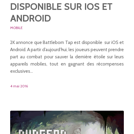
DISPONIBLE SUR IOS ET
ANDROID
MOBILE
2K annonce que Battleborn Tap est disponible sur iOS et
Android. A partir d’aujourd’hui, les joueurs peuvent prendre
part au combat pour sauver la dernière étoile sur leurs
appareils mobiles, tout en gagnant des récompenses
exclusives…
4 mai 2016