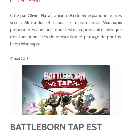
LIFESTYLE
,
MOBILE
Créé par Olivier Nataf, ancien DG de Sinequanone, et ses
sœurs Alexandra et Laura, le réseau social Wannapix
propose des concours pour tester sa popularité ainsi que
des fonctionnalités de publication et partage de photos.
L’app Wannapix…
17 mai 2016
BATTLEBORN TAP EST