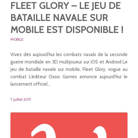
FLEET GLORY – LE JEU DE
BATAILLE NAVALE SUR
MOBILE EST DISPONIBLE !
MOBILE
Vivez dès aujourd’hui les combats navals de la seconde
guerre mondiale en 3D multijoueur sur iOS et Android Le
jeu de bataille navale sur mobile, Fleet Glory, vogue au
combat L’éditeur Oasis Games annonce aujourd’hui le
lancement officiel…
7 juillet 2017