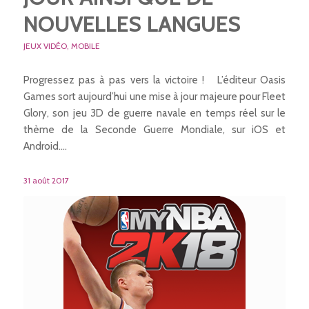
NOUVELLES LANGUES
JEUX VIDÉO
,
MOBILE
Progressez pas à pas vers la victoire ! L’éditeur Oasis
Games sort aujourd’hui une mise à jour majeure pour Fleet
Glory, son jeu 3D de guerre navale en temps réel sur le
thème de la Seconde Guerre Mondiale, sur iOS et
Android.…
31 août 2017