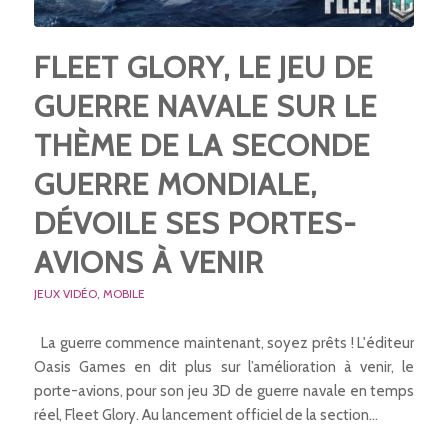
FLEET GLORY, LE JEU DE
GUERRE NAVALE SUR LE
THÈME DE LA SECONDE
GUERRE MONDIALE,
DÉVOILE SES PORTES-
AVIONS À VENIR
JEUX VIDÉO
,
MOBILE
La guerre commence maintenant, soyez prêts ! L'éditeur
Oasis Games en dit plus sur l’amélioration à venir, le
porte-avions, pour son jeu 3D de guerre navale en temps
réel, Fleet Glory. Au lancement officiel de la section…