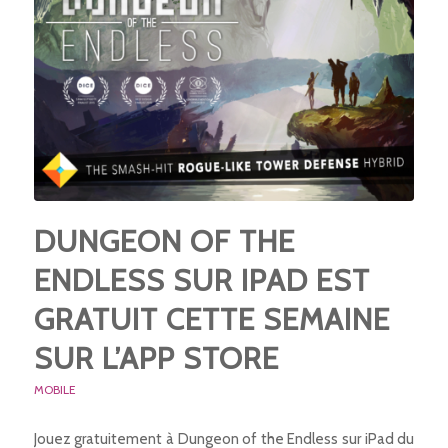
DUNGEON OF THE
ENDLESS SUR IPAD EST
GRATUIT CETTE SEMAINE
SUR L’APP STORE
MOBILE
Jouez gratuitement à Dungeon of the Endless sur iPad du