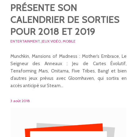
PRÉSENTE SON
CALENDRIER DE SORTIES
POUR 2018 ET 2019
ENTERTAINMENT
,
JEUX VIDÉO
,
MOBILE
Munchkin, Mansions of Madness : Mother’s Embrace, Le
Seigneur des Anneaux : Jeu de Cartes Évolutif,
Terraforming Mars, Onitama, Five Tribes, Bang! et bien
d’autres jeux prévus avec Gloomhaven, qui sortira en
accès anticipé sur Steam…
3 août 2018