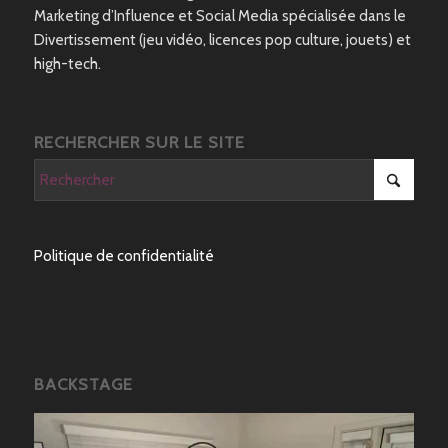
Marketing d’Influence et Social Media spécialisée dans le
Divertissement (jeu vidéo, licences pop culture, jouets) et
high-tech.
RECHERCHER SUR LE SITE
Politique de confidentialité
BACKSTAGE