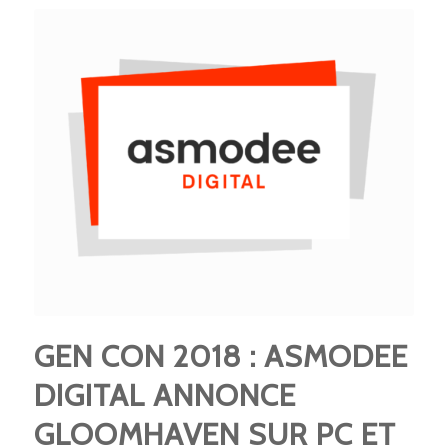
GEN CON 2018 : ASMODEE
DIGITAL ANNONCE
GLOOMHAVEN SUR PC ET