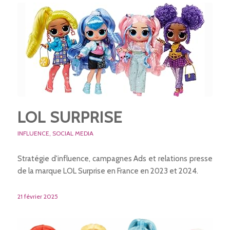
LOL SURPRISE
INFLUENCE
,
SOCIAL MEDIA
Stratégie d'influence, campagnes Ads et relations presse
de la marque LOL Surprise en France en 2023 et 2024.
21 février 2025