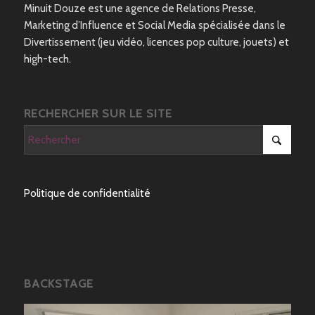
Minuit Douze est une agence de Relations Presse,
Marketing d’Influence et Social Media spécialisée dans le
Divertissement (jeu vidéo, licences pop culture, jouets) et
high-tech.
RECHERCHER SUR LE SITE
Politique de confidentialité
BACKSTAGE