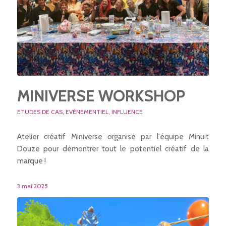
MINIVERSE WORKSHOP
ETUDES DE CAS
,
EVÉNEMENTIEL
,
INFLUENCE
Atelier créatif Miniverse organisé par l'équipe Minuit
Douze pour démontrer tout le potentiel créatif de la
marque !
3 mai 2025