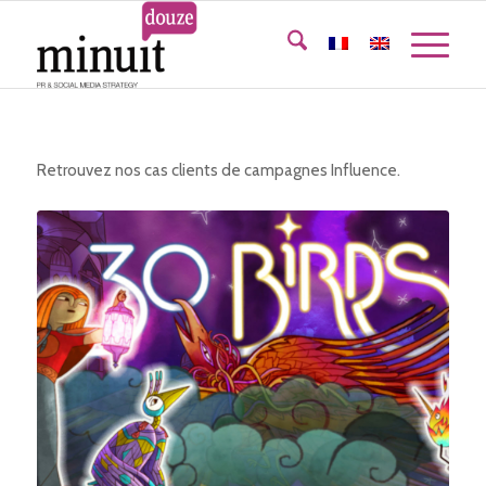
Retrouvez nos cas clients de campagnes Influence.