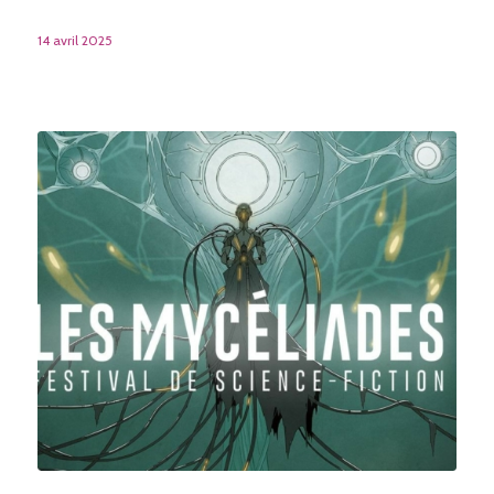
14 avril 2025