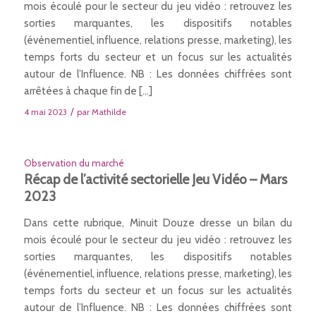
mois écoulé pour le secteur du jeu vidéo : retrouvez les
sorties marquantes, les dispositifs notables
(événementiel, influence, relations presse, marketing), les
temps forts du secteur et un focus sur les actualités
autour de l’Influence. NB : Les données chiffrées sont
arrêtées à chaque fin de […]
/
4 mai 2023
par
Mathilde
Observation du marché
Récap de l’activité sectorielle Jeu Vidéo – Mars
2023
Dans cette rubrique, Minuit Douze dresse un bilan du
mois écoulé pour le secteur du jeu vidéo : retrouvez les
sorties marquantes, les dispositifs notables
(événementiel, influence, relations presse, marketing), les
temps forts du secteur et un focus sur les actualités
autour de l’Influence. NB : Les données chiffrées sont