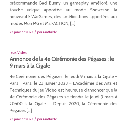
précommande Bad Bunny, un gameplay amélioré, une
touche unique apportée au mode Showcase, la
nouveauté WarGames, des améliorations apportées aux
modes Mon MG et Ma FACTION, […]
/
25 janvier 2023
par
Mathilde
Jeux Vidéo
Annonce de la 4e Cérémonie des Pégases : le
9 mars à la Cigale
4e Cérémonie des Pégases le jeudi 9 mars à la Cigale –
Paris Paris, le 23 janvier 2023 – L’Académie des Arts et
Techniques du Jeu Vidéo est heureuse d’annoncer que la
4e Cérémonie des Pégases se tiendra le jeudi 9 mars à
20h00 à la Cigale. Depuis 2020, la Cérémonie des
Pégases […]
/
25 janvier 2023
par
Mathilde