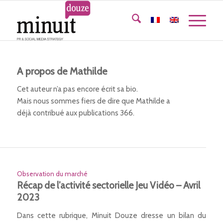
A propos de
Mathilde
Cet auteur n’a pas encore écrit sa bio.
Mais nous sommes fiers de dire que
Mathilde
a
déjà contribué aux publications 366.
Observation du marché
Récap de l’activité sectorielle Jeu Vidéo – Avril
2023
Dans cette rubrique, Minuit Douze dresse un bilan du