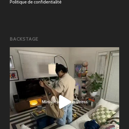
Politique de confidentialité
BACKSTAGE