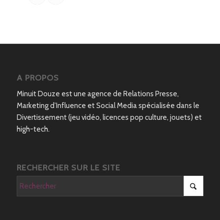
A PROPOS
Minuit Douze est une agence de Relations Presse,
Marketing d’Influence et Social Media spécialisée dans le
Divertissement (jeu vidéo, licences pop culture, jouets) et
high-tech.
RECHERCHER SUR LE SITE