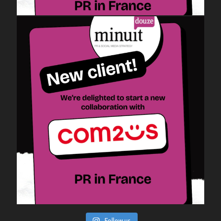
Follow us