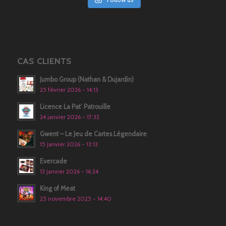
CAS CLIENTS
Jumbo Group (Nathan & Dujardin)
25 février 2026 - 14:13
Licence La Pat’ Patrouille
24 janvier 2026 - 17:32
Gwent – Le Jeu de Cartes Légendaire
15 janvier 2026 - 13:13
Evercade
13 janvier 2026 - 16:24
King of Meat
25 novembre 2025 - 14:40