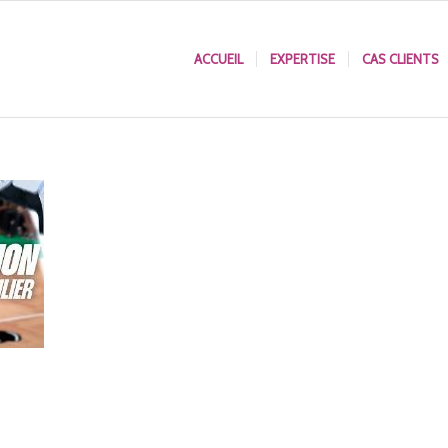
ACCUEIL
EXPERTISE
CAS CLIENTS