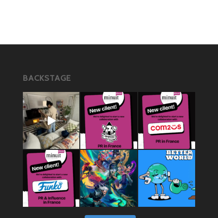
BACKSTAGE