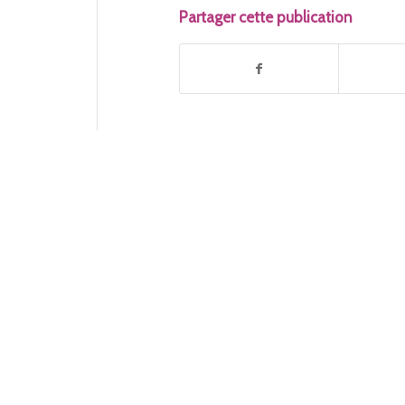
Partager cette publication