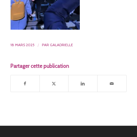
18 MARS 2025
/
PAR
GALADRIELLE
Partager cette publication