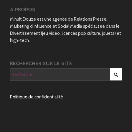
A PROPOS
Minuit Douze est une agence de Relations Presse,
Marketing d’Influence et Social Media spécialisée dans le
Divertissement (jeu vidéo, licences pop culture, jouets) et
high-tech.
RECHERCHER SUR LE SITE
Politique de confidentialité