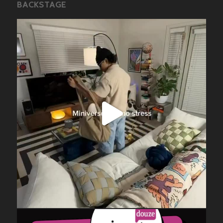
BACKSTAGE