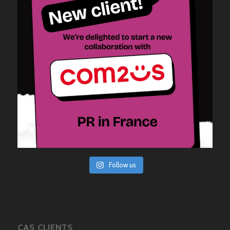
Follow us
CAS CLIENTS