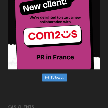
Follow us
CAS CLIENTS