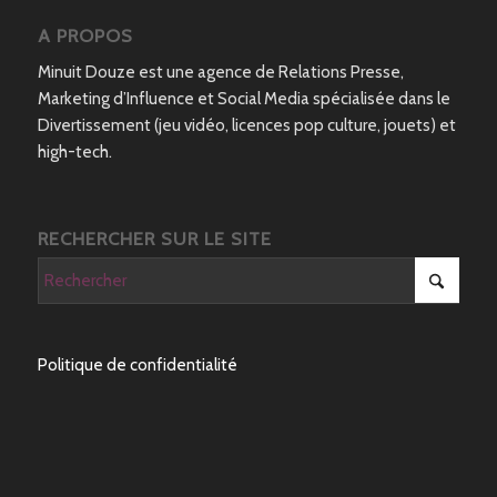
A PROPOS
Minuit Douze est une agence de Relations Presse,
Marketing d’Influence et Social Media spécialisée dans le
Divertissement (jeu vidéo, licences pop culture, jouets) et
high-tech.
RECHERCHER SUR LE SITE
Politique de confidentialité