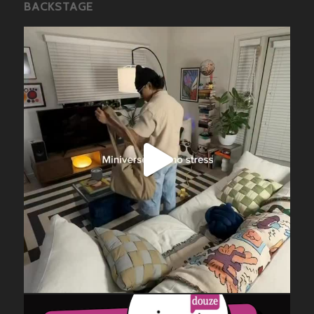
BACKSTAGE