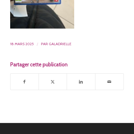
18 MARS 2025
/
PAR
GALADRIELLE
Partager cette publication