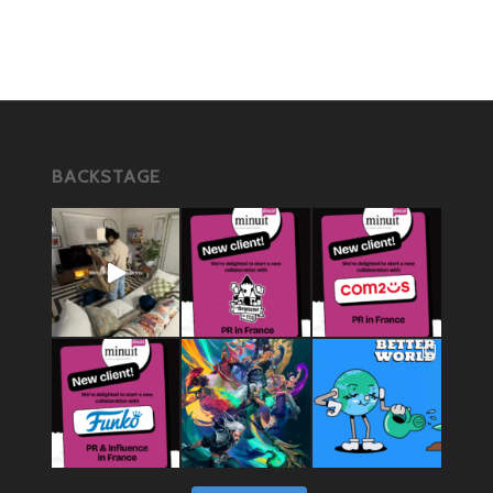
BACKSTAGE