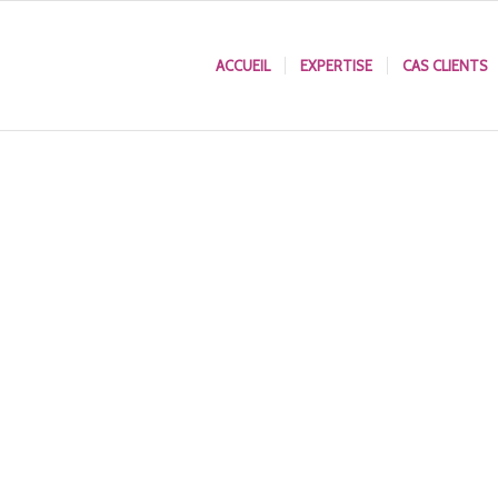
ACCUEIL
EXPERTISE
CAS CLIENTS