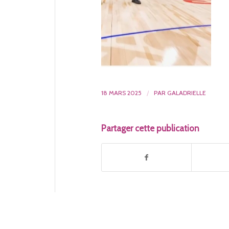
18 MARS 2025
/
PAR
GALADRIELLE
Partager cette publication