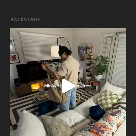
BACKSTAGE