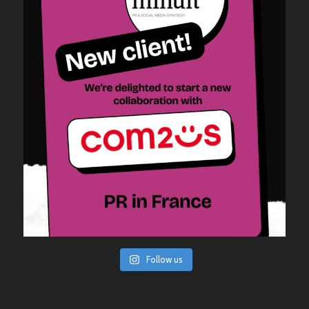
Follow us