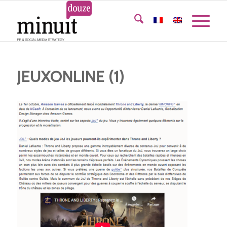
JEUXONLINE (1)