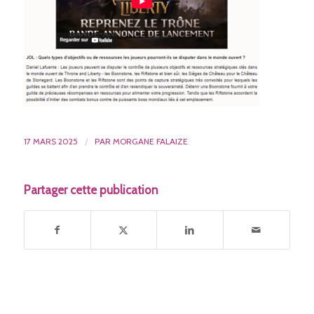
17 MARS 2025
/
PAR
MORGANE FALAIZE
Partager cette publication