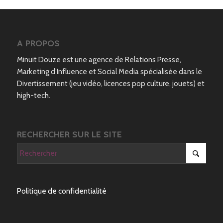
A PROPOS
Minuit Douze est une agence de Relations Presse,
Marketing d’Influence et Social Media spécialisée dans le
Divertissement (jeu vidéo, licences pop culture, jouets) et
high-tech.
RECHERCHER SUR LE SITE
Politique de confidentialité