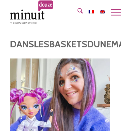
DANSLESBASKETSDUNEMA