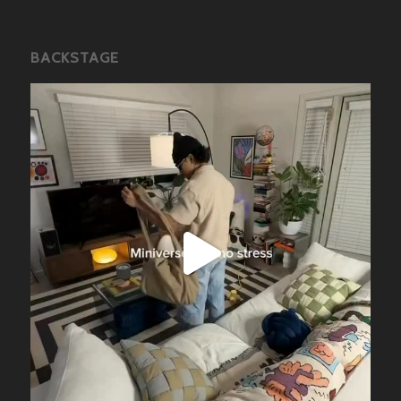
BACKSTAGE