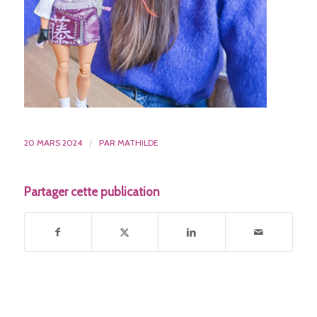
20 MARS 2024
/
PAR
MATHILDE
Partager cette publication