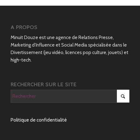
A PROPOS
Minuit Douze est une agence de Relations Presse,
Marketing d’Influence et Social Media spécialisée dans le
Divertissement (jeu vidéo, licences pop culture, jouets) et
high-tech.
RECHERCHER SUR LE SITE
Politique de confidentialité