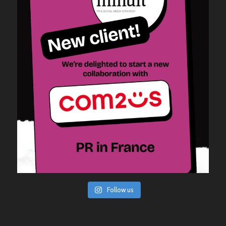
Follow us