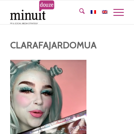
CLARAFAJARDOMUA