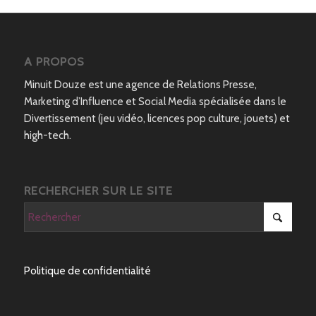
A PROPOS
Minuit Douze est une agence de Relations Presse,
Marketing d’Influence et Social Media spécialisée dans le
Divertissement (jeu vidéo, licences pop culture, jouets) et
high-tech.
RECHERCHER SUR LE SITE
Politique de confidentialité