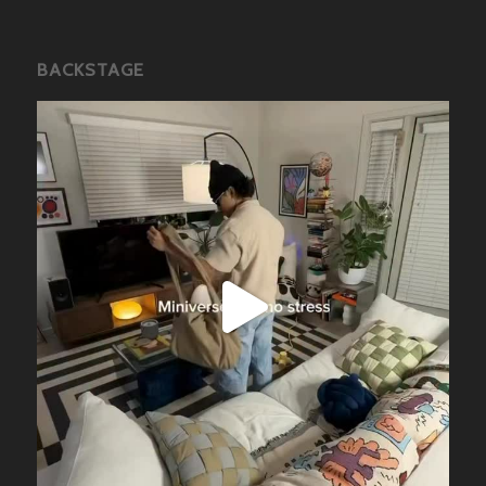
BACKSTAGE