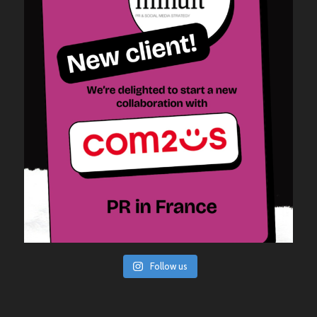
Follow us