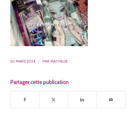
20 MARS 2024
/
PAR
MATHILDE
Partager cette publication