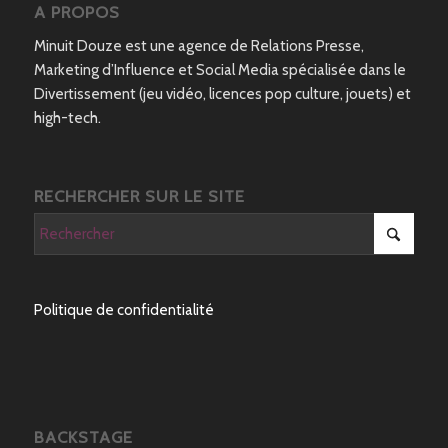
A PROPOS
Minuit Douze est une agence de Relations Presse,
Marketing d’Influence et Social Media spécialisée dans le
Divertissement (jeu vidéo, licences pop culture, jouets) et
high-tech.
RECHERCHER SUR LE SITE
Politique de confidentialité
BACKSTAGE