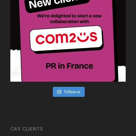
Follow us
CAS CLIENTS