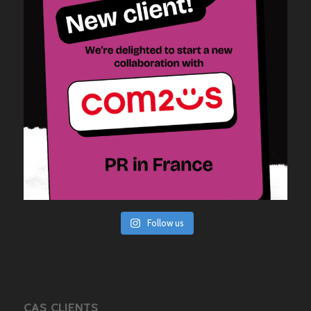
Follow us
CAS CLIENTS