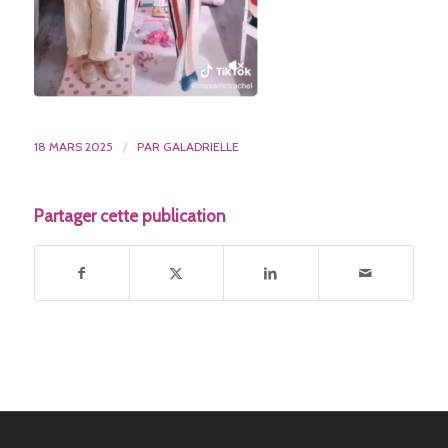
18 MARS 2025
/
PAR
GALADRIELLE
Partager cette publication