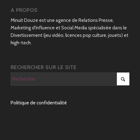
A PROPOS
Minuit Douze est une agence de Relations Presse,
Marketing d’Influence et Social Media spécialisée dans le
Divertissement (jeu vidéo, licences pop culture, jouets) et
high-tech.
RECHERCHER SUR LE SITE
Politique de confidentialité