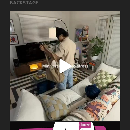
BACKSTAGE