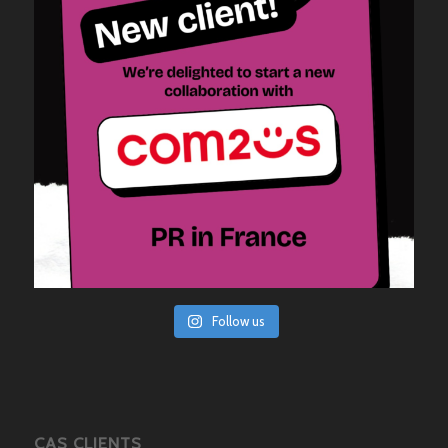
Follow us
CAS CLIENTS