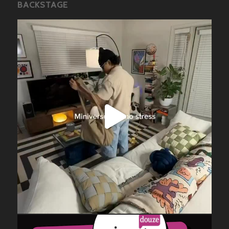
BACKSTAGE