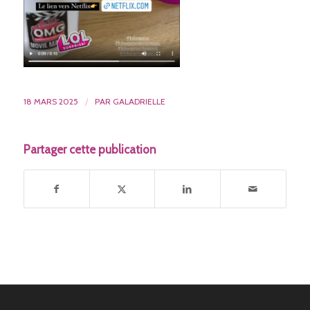
18 MARS 2025
/
PAR
GALADRIELLE
Partager cette publication