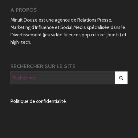
A PROPOS
Minuit Douze est une agence de Relations Presse,
Marketing d’Influence et Social Media spécialisée dans le
Divertissement (jeu vidéo, licences pop culture, jouets) et
high-tech.
RECHERCHER SUR LE SITE
Politique de confidentialité