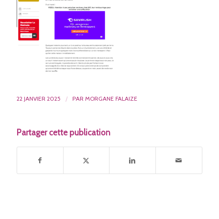
22 JANVIER 2025
/
PAR
MORGANE FALAIZE
Partager cette publication