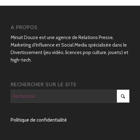
A PROPOS
Minuit Douze est une agence de Relations Presse,
Marketing d’Influence et Social Media spécialisée dans le
Divertissement (jeu vidéo, licences pop culture, jouets) et
high-tech.
RECHERCHER SUR LE SITE
Politique de confidentialité