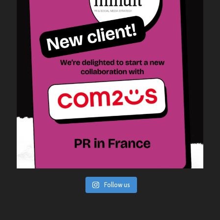
Follow us