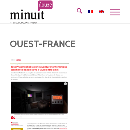
OUEST-FRANCE