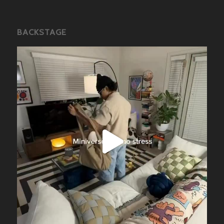
BACKSTAGE