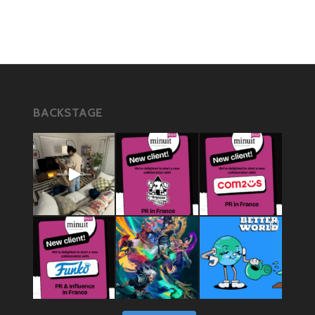
BACKSTAGE