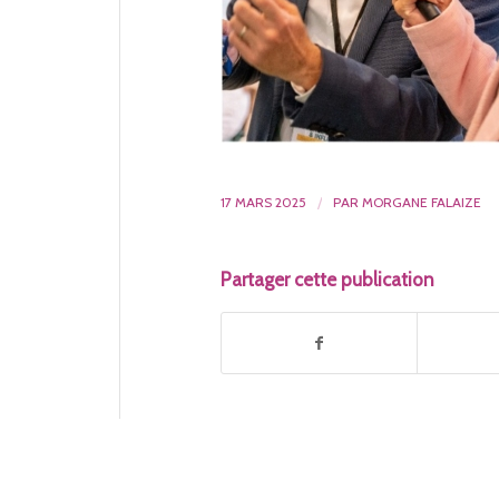
17 MARS 2025
/
PAR
MORGANE FALAIZE
Partager cette publication