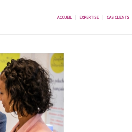
ACCUEIL
EXPERTISE
CAS CLIENTS