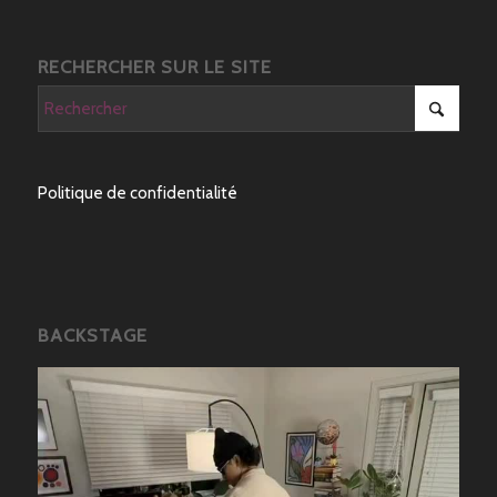
RECHERCHER SUR LE SITE
Politique de confidentialité
BACKSTAGE