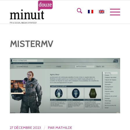
MISTERMV
27 DÉCEMBRE 2023
/
PAR
MATHILDE