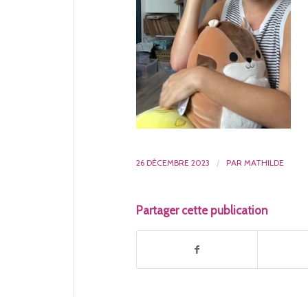
26 DÉCEMBRE 2023
/
PAR
MATHILDE
Partager cette publication