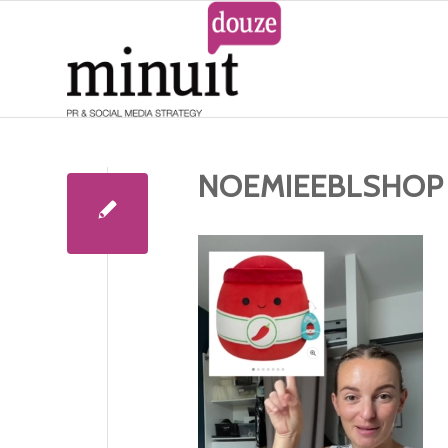
NOEMIEEBLSHOP 