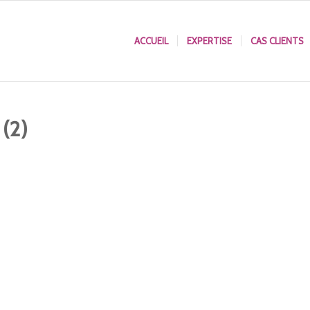
ACCUEIL
EXPERTISE
CAS CLIENTS
(2)