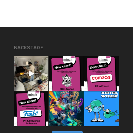
BACKSTAGE