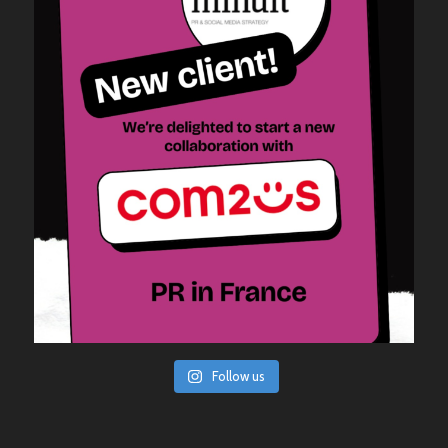
Follow us