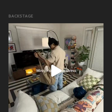
BACKSTAGE