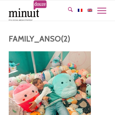
FAMILY_ANSO(2)