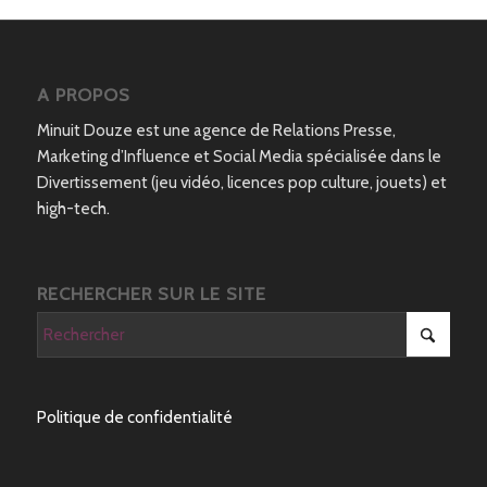
A PROPOS
Minuit Douze est une agence de Relations Presse,
Marketing d’Influence et Social Media spécialisée dans le
Divertissement (jeu vidéo, licences pop culture, jouets) et
high-tech.
RECHERCHER SUR LE SITE
Politique de confidentialité