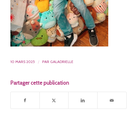
10 MARS 2025
/
PAR
GALADRIELLE
Partager cette publication