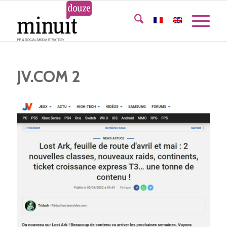
JV.COM 2