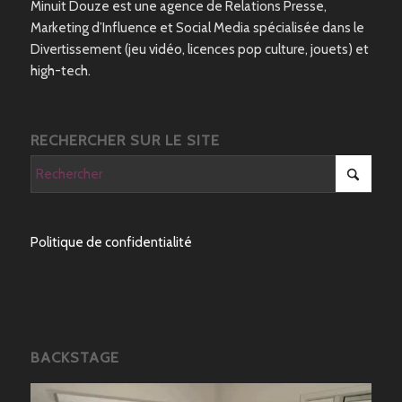
Minuit Douze est une agence de Relations Presse,
Marketing d’Influence et Social Media spécialisée dans le
Divertissement (jeu vidéo, licences pop culture, jouets) et
high-tech.
RECHERCHER SUR LE SITE
Politique de confidentialité
BACKSTAGE