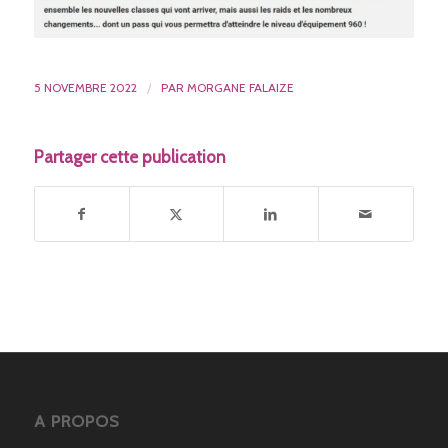
5 NOVEMBRE 2022
/
PAR
MORGANE FALAIZE
Partager cette publication
A PROPOS