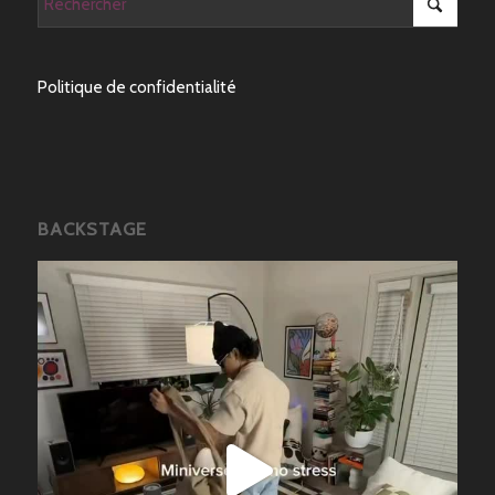
Politique de confidentialité
BACKSTAGE