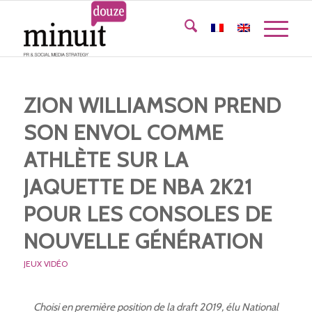
ZION WILLIAMSON PREND
SON ENVOL COMME
ATHLÈTE SUR LA
JAQUETTE DE NBA 2K21
POUR LES CONSOLES DE
NOUVELLE GÉNÉRATION
JEUX VIDÉO
Choisi en première position de la draft 2019, élu National