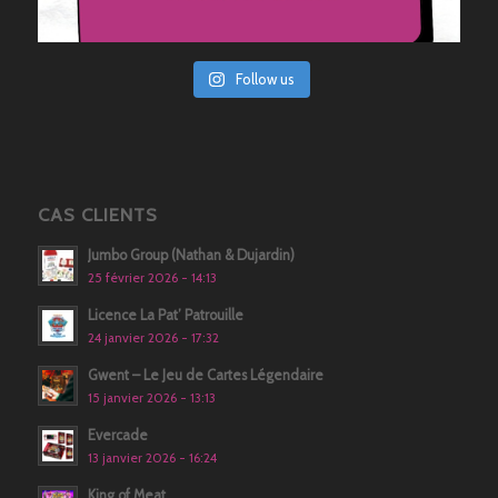
Follow us
CAS CLIENTS
Jumbo Group (Nathan & Dujardin)
25 février 2026 - 14:13
Licence La Pat’ Patrouille
24 janvier 2026 - 17:32
Gwent – Le Jeu de Cartes Légendaire
15 janvier 2026 - 13:13
Evercade
13 janvier 2026 - 16:24
King of Meat