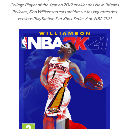
College Player of the Year en 2019 et ailier des New Orleans
Pelicans, Zion Williamson est l’athlète sur les jaquettes des
versions PlayStation 5 et Xbox Series X de NBA 2K21