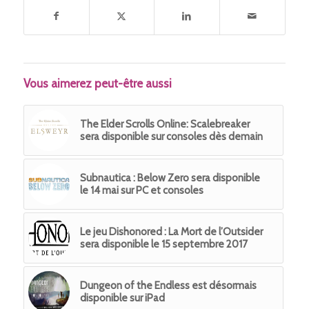
Vous aimerez peut-être aussi
The Elder Scrolls Online: Scalebreaker
sera disponible sur consoles dès demain
Subnautica : Below Zero sera disponible
le 14 mai sur PC et consoles
Le jeu Dishonored : La Mort de l’Outsider
sera disponible le 15 septembre 2017
Dungeon of the Endless est désormais
disponible sur iPad