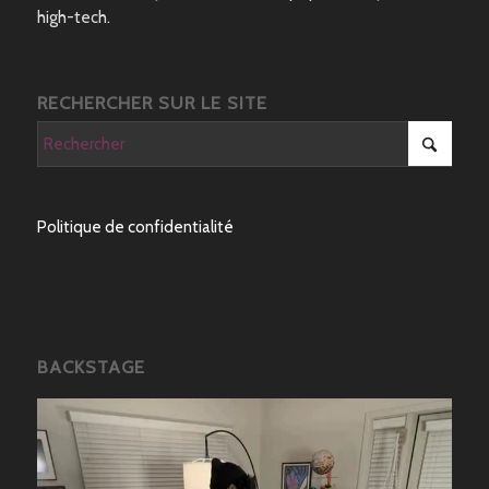
high-tech.
RECHERCHER SUR LE SITE
Politique de confidentialité
BACKSTAGE