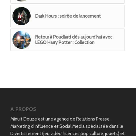
Dark Hours : soirée de lancement
Retour à Poudlard dès aujourd’hui avec
LEGO Harry Potter : Collection
A PROPOS
Minuit Douze est une agence de Relations Presse,
Marketing d’Influence et Social Media spécialisée dans le
Divertissement (jeu vidéo, licences pop culture, jouets) et