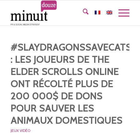
#SLAYDRAGONSSAVECATS
: LES JOUEURS DE THE
ELDER SCROLLS ONLINE
ONT RÉCOLTÉ PLUS DE
200 000$ DE DONS
POUR SAUVER LES
ANIMAUX DOMESTIQUES
JEUX VIDÉO