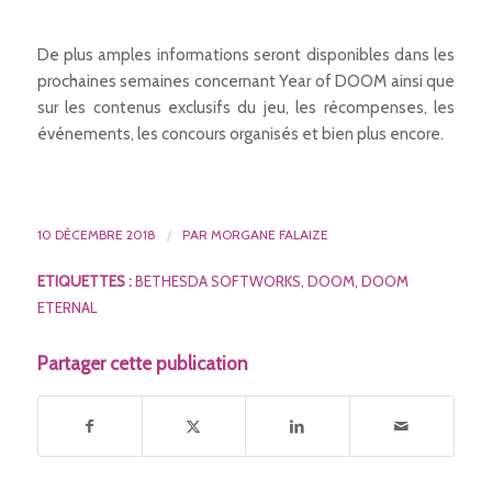
De plus amples informations seront disponibles dans les
prochaines semaines concernant Year of DOOM ainsi que
sur les contenus exclusifs du jeu, les récompenses, les
événements, les concours organisés et bien plus encore.
10 DÉCEMBRE 2018
/
PAR
MORGANE FALAIZE
ETIQUETTES :
BETHESDA SOFTWORKS
,
DOOM
,
DOOM
ETERNAL
Partager cette publication