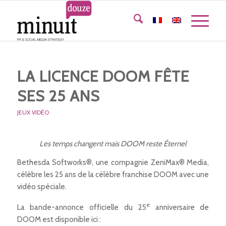
LA LICENCE DOOM FÊTE
SES 25 ANS
JEUX VIDÉO
Les temps changent mais DOOM reste Éternel
Bethesda Softworks®, une compagnie ZeniMax® Media,
célèbre les 25 ans de la célèbre franchise DOOM avec une
vidéo spéciale.
e
La bande-annonce officielle du 25
anniversaire de
DOOM est disponible ici :