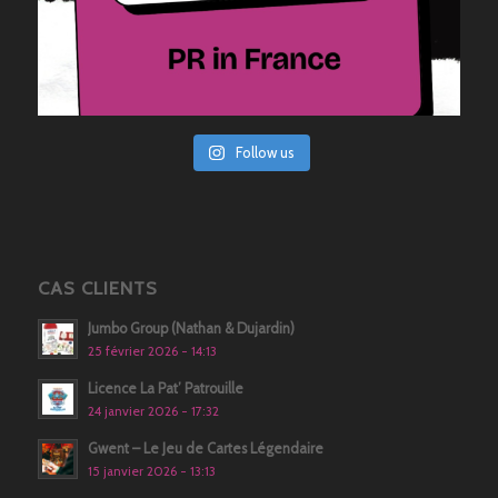
Follow us
CAS CLIENTS
Jumbo Group (Nathan & Dujardin)
25 février 2026 - 14:13
Licence La Pat’ Patrouille
24 janvier 2026 - 17:32
Gwent – Le Jeu de Cartes Légendaire
15 janvier 2026 - 13:13