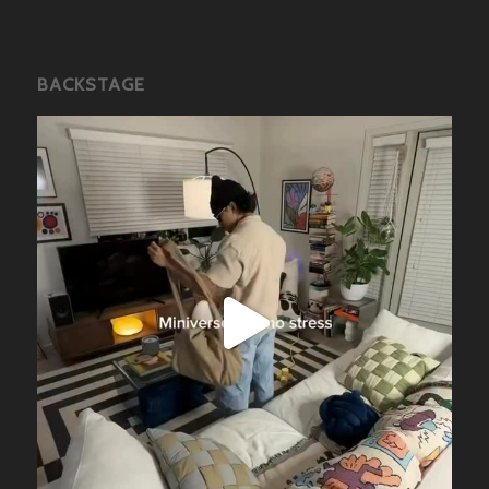
BACKSTAGE