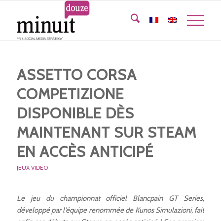
ASSETTO CORSA
COMPETIZIONE
DISPONIBLE DÈS
MAINTENANT SUR STEAM
EN ACCÈS ANTICIPÉ
JEUX VIDÉO
Le jeu du championnat officiel Blancpain GT Series,
développé par l’équipe renommée de Kunos Simulazioni, fait