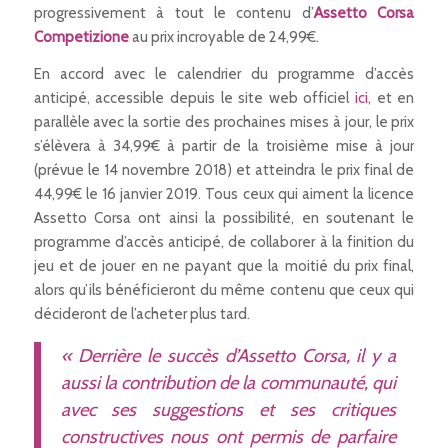
progressivement à tout le contenu d’
Assetto Corsa
Competizione
au prix incroyable de 24,99€.
En accord avec le calendrier du programme d’accès
anticipé, accessible depuis le site web officiel
ici
, et en
parallèle avec la sortie des prochaines mises à jour, le prix
s’élèvera à 34,99€ à partir de la troisième mise à jour
(prévue le 14 novembre 2018) et atteindra le prix final de
44,99€ le 16 janvier 2019. Tous ceux qui aiment la licence
Assetto Corsa ont ainsi la possibilité, en soutenant le
programme d’accès anticipé, de collaborer à la finition du
jeu et de jouer en ne payant que la moitié du prix final,
alors qu’ils bénéficieront du même contenu que ceux qui
décideront de l’acheter plus tard.
« Derrière le succès d’Assetto Corsa, il y a
aussi la contribution de la communauté, qui
avec ses suggestions et ses critiques
constructives nous ont permis de parfaire