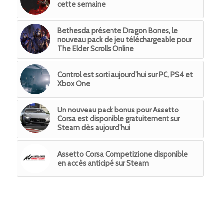
cette semaine
Bethesda présente Dragon Bones, le
nouveau pack de jeu téléchargeable pour
The Elder Scrolls Online
Control est sorti aujourd’hui sur PC, PS4 et
Xbox One
Un nouveau pack bonus pour Assetto
Corsa est disponible gratuitement sur
Steam dès aujourd’hui
Assetto Corsa Competizione disponible
en accès anticipé sur Steam