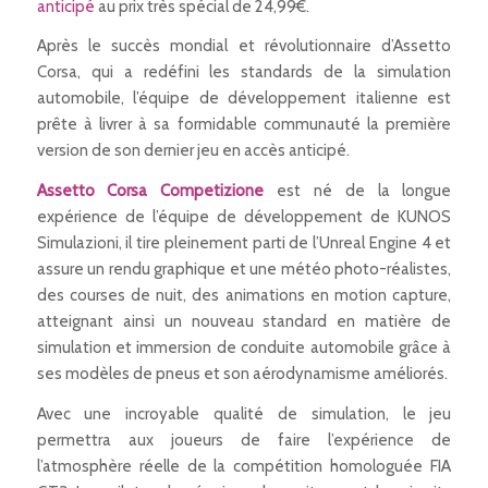
anticipé
au prix très spécial de 24,99€.
Après le succès mondial et révolutionnaire d’Assetto
Corsa, qui a redéfini les standards de la simulation
automobile, l’équipe de développement italienne est
prête à livrer à sa formidable communauté la première
version de son dernier jeu en accès anticipé.
Assetto Corsa Competizione
est né de la longue
expérience de l’équipe de développement de KUNOS
Simulazioni, il tire pleinement parti de l’Unreal Engine 4 et
assure un rendu graphique et une météo photo-réalistes,
des courses de nuit, des animations en motion capture,
atteignant ainsi un nouveau standard en matière de
simulation et immersion de conduite automobile grâce à
ses modèles de pneus et son aérodynamisme améliorés.
Avec une incroyable qualité de simulation, le jeu
permettra aux joueurs de faire l’expérience de
l’atmosphère réelle de la compétition homologuée FIA