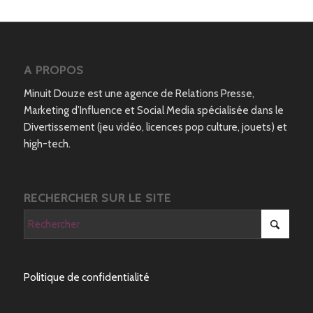
A PROPOS
Minuit Douze est une agence de Relations Presse,
Marketing d’Influence et Social Media spécialisée dans le
Divertissement (jeu vidéo, licences pop culture, jouets) et
high-tech.
RECHERCHER SUR LE SITE
Politique de confidentialité