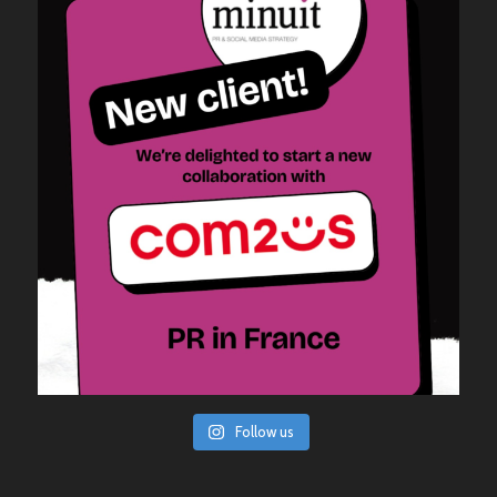
Follow us