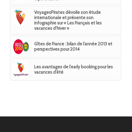
VoyagesPirates dévoile son étude
internationale et présente son
infographie sur « Les Français et les
vacances d’hiver »
Gîtes de France : bilan de l’année 2013 et
perspectives pour 2014
Les avantages de l’early booking pour les
vacances d’été