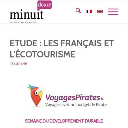
ETUDE : LES FRANÇAIS ET
L’ÉCOTOURISME
TOURISME
SEMAINE DU DEVELOPPEMENT DURABLE