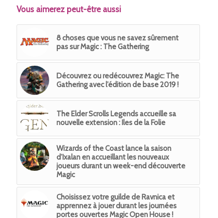
Vous aimerez peut-être aussi
8 choses que vous ne savez sûrement
pas sur Magic : The Gathering
Découvrez ou redécouvrez Magic: The
Gathering avec l’édition de base 2019 !
The Elder Scrolls Legends accueille sa
nouvelle extension : Iles de la Folie
Wizards of the Coast lance la saison
d’Ixalan en accueillant les nouveaux
joueurs durant un week-end découverte
Magic
Choisissez votre guilde de Ravnica et
apprennez à jouer durant les journées
portes ouvertes Magic Open House !