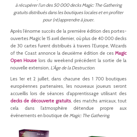
à récupérer l’un des 50 000 decks Magic: The Gathering
gratuits distribués dans les boutiques locales et en profiter
pour (ré)apprendre à jouer.
Après l’énorme succès de la première édition des portes-
ouvertes Magic le 15 avril dernier, où plus de 40 000 decks
de 30 cartes furent distribués à travers l’Europe, Wizards
of the Coast annonce la deuxième édition de ces
Magic
Open House
lors du weekend précédent la sortie de la
nouvelle extension,
L’Âge de la Destruction
.
Les 1er et 2 juillet, dans chacune des 1 700 boutiques
européennes partenaires, les nouveaux joueurs seront
accueillis lors de séances d’apprentissage utilisant des
decks de découverte gratuits
, des matchs amicaux, tout
cela dans l’atmosphère détendue propre aux
événements en boutique de
Magic: The Gathering
.