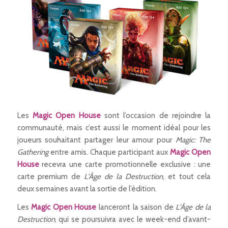
Les
Magic Open House
sont l’occasion de rejoindre la
communauté, mais c’est aussi le moment idéal pour les
joueurs souhaitant partager leur amour pour
Magic: The
Gathering
entre amis. Chaque participant aux
Magic Open
House
recevra une carte promotionnelle exclusive : une
carte premium de
L’Âge de la Destruction
, et tout cela
deux semaines avant la sortie de l’édition.
Les
Magic Open House
lanceront la saison de
L’Âge de la
Destruction
, qui se poursuivra avec le week-end d’avant-