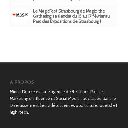
Le MagicFest Strasbourg de Magic: the
Gathering se tiendra du 15 au 17 février au
Parc des Expositions de Strasbourg !
A PROPOS
Minuit Douze est une agence de Relations Presse,
Marketing d’Influence et Social Media spécialisée dans le
Divertissement (jeu vidéo, licences pop culture, jouets) et
high-tech.