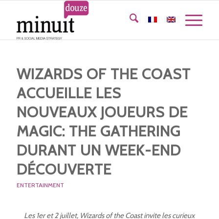
WIZARDS OF THE COAST
ACCUEILLE LES
NOUVEAUX JOUEURS DE
MAGIC: THE GATHERING
DURANT UN WEEK-END
DÉCOUVERTE
ENTERTAINMENT
Les 1er et 2 juillet, Wizards of the Coast invite les curieux