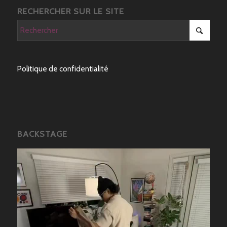
RECHERCHER SUR LE SITE
Politique de confidentialité
BACKSTAGE