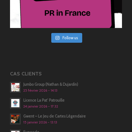
Follow us
CAS CLIENTS
Jumbo Group (Nathan & Dujardin)
25 février 2026 - 14:13
Licence La Pat’ Patrouille
24 janvier 2026 - 17:32
Gwent – Le Jeu de Cartes Légendaire
15 janvier 2026 - 13:13