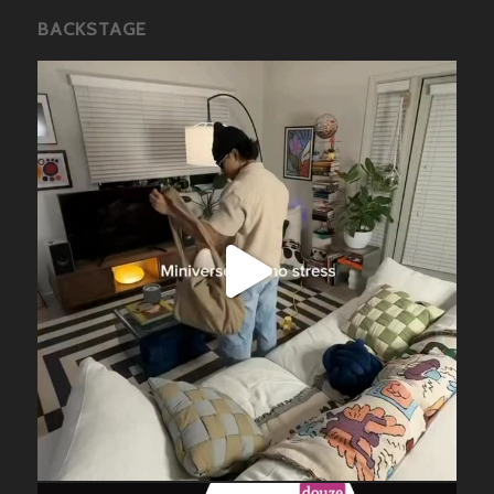
BACKSTAGE