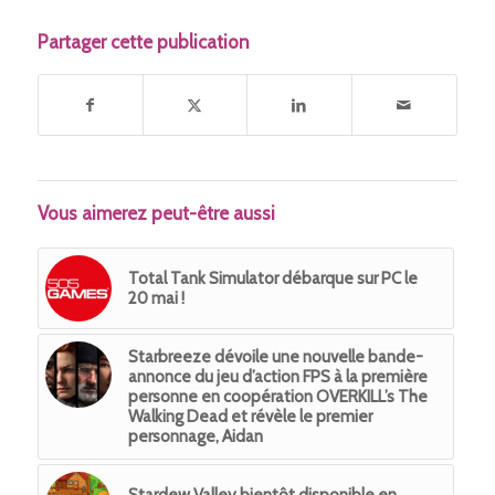
Partager cette publication
Vous aimerez peut-être aussi
Total Tank Simulator débarque sur PC le
20 mai !
Starbreeze dévoile une nouvelle bande-
annonce du jeu d’action FPS à la première
personne en coopération OVERKILL’s The
Walking Dead et révèle le premier
personnage, Aidan