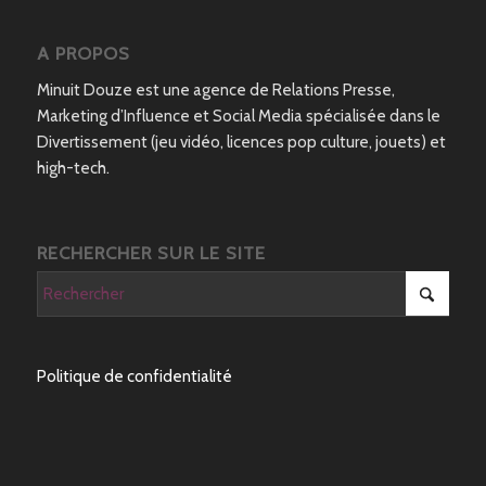
A PROPOS
Minuit Douze est une agence de Relations Presse,
Marketing d’Influence et Social Media spécialisée dans le
Divertissement (jeu vidéo, licences pop culture, jouets) et
high-tech.
RECHERCHER SUR LE SITE
Politique de confidentialité