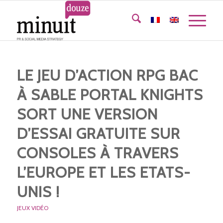
LE JEU D’ACTION RPG BAC
À SABLE PORTAL KNIGHTS
SORT UNE VERSION
D’ESSAI GRATUITE SUR
CONSOLES À TRAVERS
L’EUROPE ET LES ETATS-
UNIS !
JEUX VIDÉO