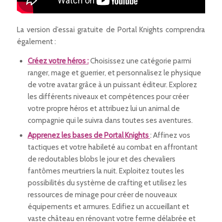
La version d’essai gratuite de Portal Knights comprendra
également :
Créez votre héros :
Choisissez une catégorie parmi
ranger, mage et guerrier, et personnalisez le physique
de votre avatar grâce à un puissant éditeur. Explorez
les différents niveaux et compétences pour créer
votre propre héros et attribuez lui un animal de
compagnie qui le suivra dans toutes ses aventures.
Apprenez les bases de Portal Knights
: Affinez vos
tactiques et votre habileté au combat en affrontant
de redoutables blobs le jour et des chevaliers
fantômes meurtriers la nuit. Exploitez toutes les
possibilités du système de crafting et utilisez les
ressources de minage pour créer de nouveaux
équipements et armures. Edifiez un accueillant et
vaste château en rénovant votre ferme délabrée et