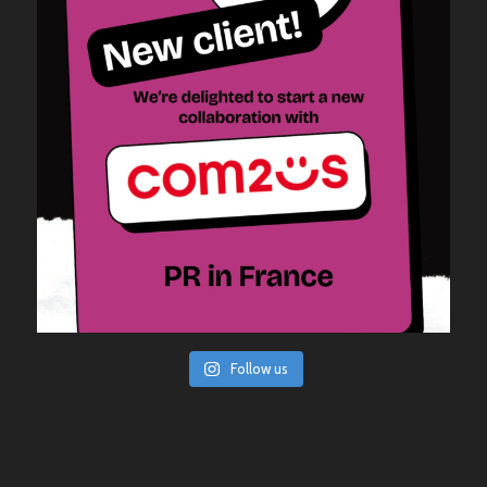
Follow us