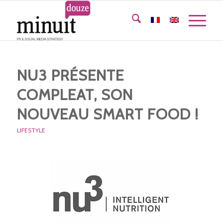
NU3 PRÉSENTE
COMPLEAT, SON
NOUVEAU SMART FOOD !
LIFESTYLE