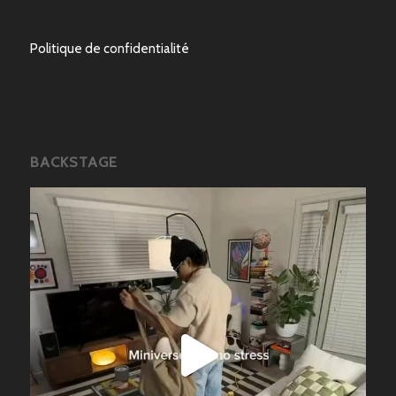
Politique de confidentialité
BACKSTAGE