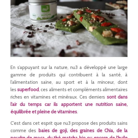
En s’appuyant sur la nature, nu3 a développé une large
gamme de produits qui contribuent à la santé, à
l’alimentation saine, au sport et à la minceur, dont
les
superfood
, ces aliments et compléments alimentaires
riches en vitamines et minéraux. Ces derniers
sont dans
l’air du temps car ils apportent une nutrition saine,
équilibrée et pleine de vitamines
.
C’est dans cet esprit que nu3 propose des produits sains
comme des
baies de goji, des graines de Chia, de la