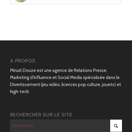
A PROPOS
Minuit Douze est une agence de Relations Presse,
Marketing d’Influence et Social Media spécialisée dans le
Divertissement (jeu vidéo, licences pop culture, jouets) et
high-tech.
RECHERCHER SUR LE SITE