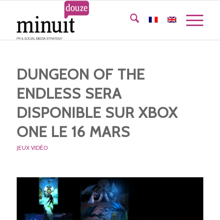
DUNGEON OF THE
ENDLESS SERA
DISPONIBLE SUR XBOX
ONE LE 16 MARS
JEUX VIDÉO