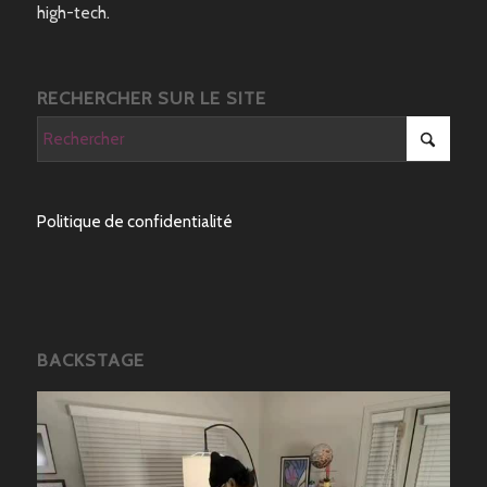
high-tech.
RECHERCHER SUR LE SITE
Politique de confidentialité
BACKSTAGE