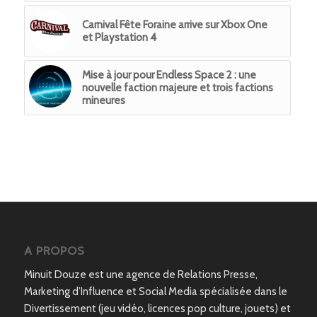
Carnival Fête Foraine arrive sur Xbox One
et Playstation 4
Mise à jour pour Endless Space 2 : une
nouvelle faction majeure et trois factions
mineures
A PROPOS
Minuit Douze est une agence de Relations Presse,
Marketing d’Influence et Social Media spécialisée dans le
Divertissement (jeu vidéo, licences pop culture, jouets) et