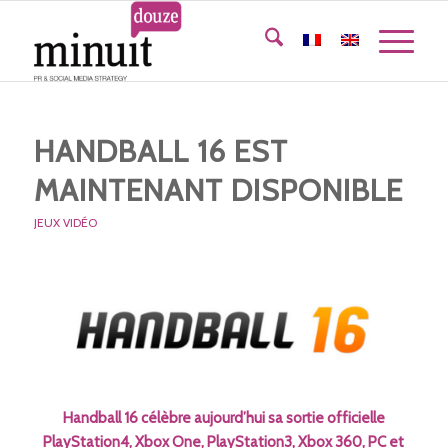
HANDBALL 16 EST
MAINTENANT DISPONIBLE
JEUX VIDÉO
Handball 16 célèbre aujourd’hui sa sortie officielle
PlayStation4, Xbox One, PlayStation3, Xbox 360, PC et