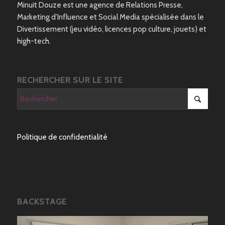
Minuit Douze est une agence de Relations Presse,
Marketing d’Influence et Social Media spécialisée dans le
Divertissement (jeu vidéo, licences pop culture, jouets) et
high-tech.
RECHERCHER SUR LE SITE
Politique de confidentialité
BACKSTAGE