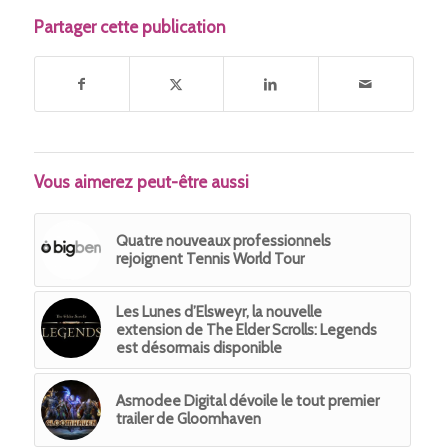
Partager cette publication
Vous aimerez peut-être aussi
Quatre nouveaux professionnels
rejoignent Tennis World Tour
Les Lunes d’Elsweyr, la nouvelle
extension de The Elder Scrolls: Legends
est désormais disponible
Asmodee Digital dévoile le tout premier
trailer de Gloomhaven