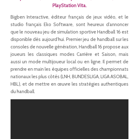
PlayStation Vita.
Bigben Interactive, éditeur français de jeux vidéo, et le
studio français Eko Software, sont heureux d’annoncer
que le nouveau jeu de simulation sportive Handball 16 est
disponible dès aujourd’hui. Premier jeu de handball sur les
consoles de nouvelle génération, Handball 16 propose aux
joueurs les classiques modes Carrière et Saison, mais
aussi un mode multijoueur local ou en ligne. Il permet de
prendre en main les équipes officielles des championnats
nationaux les plus côtés (LNH, BUNDESLIGA, LIGA ASOBAL,
HBL), et de mettre en œuvre les stratégies authentiques
du handball.