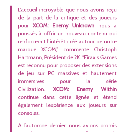
L’accueil incroyable que nous avons reçu
de la part de la critique et des joueurs
pour
XCOM: Enemy Unknown
nous a
poussés à offrir un nouveau contenu qui
renforcerait l’intérêt créé autour de notre
marque XCOM,” commente Christoph
Hartmann, Président de 2K. “Firaxis Games
est reconnu pour proposer des extensions
de jeu sur PC massives et hautement
immersives pour la série
Civilization.
XCOM: Enemy Within
continue dans cette lignée et étend
également l’expérience aux joueurs sur
consoles.
A l’automne dernier, nous avions promis