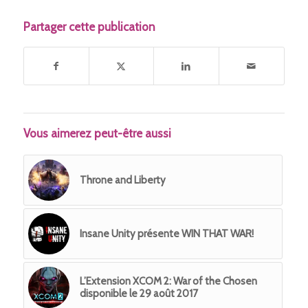
Partager cette publication
Vous aimerez peut-être aussi
Throne and Liberty
Insane Unity présente WIN THAT WAR!
L’Extension XCOM 2: War of the Chosen
disponible le 29 août 2017