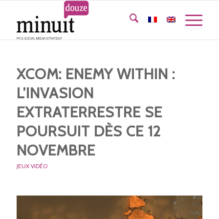
XCOM: ENEMY WITHIN :
L’INVASION
EXTRATERRESTRE SE
POURSUIT DÈS CE 12
NOVEMBRE
JEUX VIDÉO