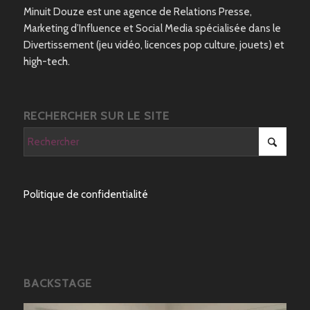
Minuit Douze est une agence de Relations Presse,
Marketing d’Influence et Social Media spécialisée dans le
Divertissement (jeu vidéo, licences pop culture, jouets) et
high-tech.
RECHERCHER SUR LE SITE
Politique de confidentialité
BACKSTAGE