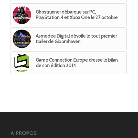
Ghostrunner débarque sur PC,
PlayStation 4 et Xbox One le 27 octobre
Asmodee Digital dévoile le tout premier
trailer de Gloomhaven
Game Connection Europe dresse le bilan
de son édition 2014
A PROPOS