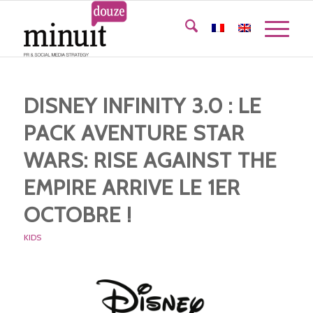
DISNEY INFINITY 3.0 : LE
PACK AVENTURE STAR
WARS: RISE AGAINST THE
EMPIRE ARRIVE LE 1ER
OCTOBRE !
KIDS