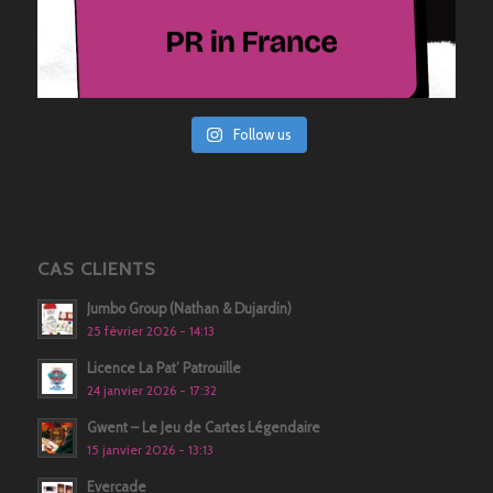
Follow us
CAS CLIENTS
Jumbo Group (Nathan & Dujardin)
25 février 2026 - 14:13
Licence La Pat’ Patrouille
24 janvier 2026 - 17:32
Gwent – Le Jeu de Cartes Légendaire
15 janvier 2026 - 13:13
Evercade