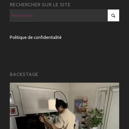
RECHERCHER SUR LE SITE
Politique de confidentialité
BACKSTAGE