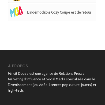
L’indémodable Cozy Coupe est de retour
A PROPOS
Minuit Douze est une agence de Relations Presse,
Marketing d’Influence et Social Media spécialisée dans le
Divertissement (jeu vidéo, licences pop culture, jouets) et
high-tech.