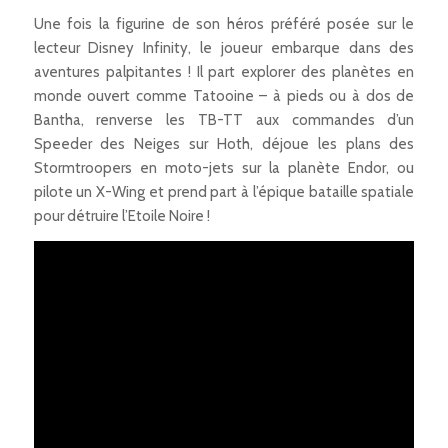
Une fois la figurine de son héros préféré posée sur le
lecteur Disney Infinity, le joueur embarque dans des
aventures palpitantes ! Il part explorer des planètes en
monde ouvert comme Tatooine – à pieds ou à dos de
Bantha, renverse les TB-TT aux commandes d’un
Speeder des Neiges sur Hoth, déjoue les plans des
Stormtroopers en moto-jets sur la planète Endor, ou
pilote un X-Wing et prend part à l’épique bataille spatiale
pour détruire l’Etoile Noire !