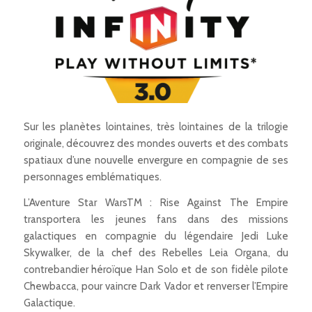
Sur les planètes lointaines, très lointaines de la trilogie
originale, découvrez des mondes ouverts et des combats
spatiaux d’une nouvelle envergure en compagnie de ses
personnages emblématiques.
L’Aventure Star WarsTM : Rise Against The Empire
transportera les jeunes fans dans des missions
galactiques en compagnie du légendaire Jedi Luke
Skywalker, de la chef des Rebelles Leia Organa, du
contrebandier héroïque Han Solo et de son fidèle pilote
Chewbacca, pour vaincre Dark Vador et renverser l’Empire
Galactique.