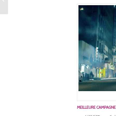
Sequel disponible
MEILLEURE CAMPAGNE