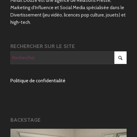
Minuit Douze est une agence de Relations Presse,
Marketing d’Influence et Social Media spécialisée dans le
Divertissement (jeu vidéo, licences pop culture, jouets) et
high-tech.
RECHERCHER SUR LE SITE
Politique de confidentialité
BACKSTAGE