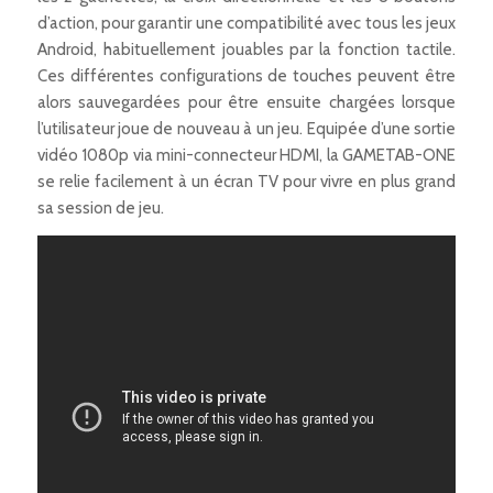
d’action, pour garantir une compatibilité avec tous les jeux
Android, habituellement jouables par la fonction tactile.
Ces différentes configurations de touches peuvent être
alors sauvegardées pour être ensuite chargées lorsque
l’utilisateur joue de nouveau à un jeu. Equipée d’une sortie
vidéo 1080p via mini-connecteur HDMI, la GAMETAB-ONE
se relie facilement à un écran TV pour vivre en plus grand
sa session de jeu.