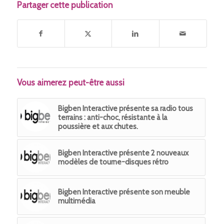
Partager cette publication
Vous aimerez peut-être aussi
Bigben Interactive présente sa radio tous
terrains : anti-choc, résistante à la
poussière et aux chutes.
Bigben Interactive présente 2 nouveaux
modèles de tourne-disques rétro
Bigben Interactive présente son meuble
multimédia