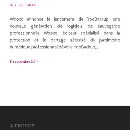
B2B-CORPORATE
Wooxo annonce le lancement de YooBackup, une
nouvelle génération de logiciels de sauvegarde
professionnelle Wooxo, éditeur spécialisé dans la
protection et le partage sécurisé du patrimoine
numérique professionnel dévoile YooBackup,…
11 septembre 2014
A PROPOS