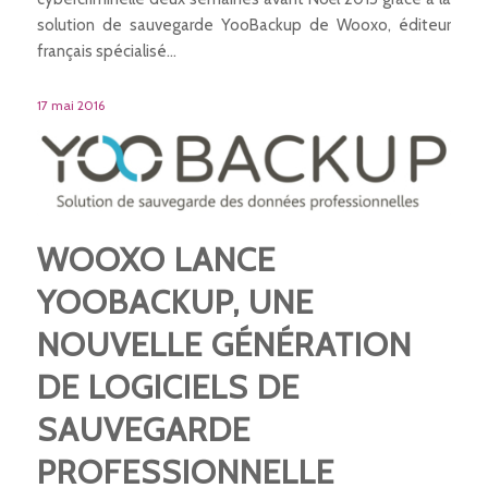
solution de sauvegarde YooBackup de Wooxo, éditeur
français spécialisé…
17 mai 2016
WOOXO LANCE
YOOBACKUP, UNE
NOUVELLE GÉNÉRATION
DE LOGICIELS DE
SAUVEGARDE
PROFESSIONNELLE