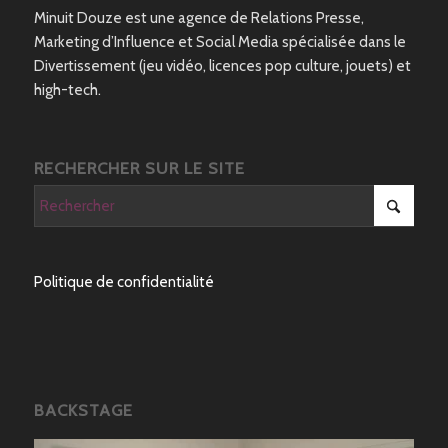
Minuit Douze est une agence de Relations Presse,
Marketing d’Influence et Social Media spécialisée dans le
Divertissement (jeu vidéo, licences pop culture, jouets) et
high-tech.
RECHERCHER SUR LE SITE
Politique de confidentialité
BACKSTAGE