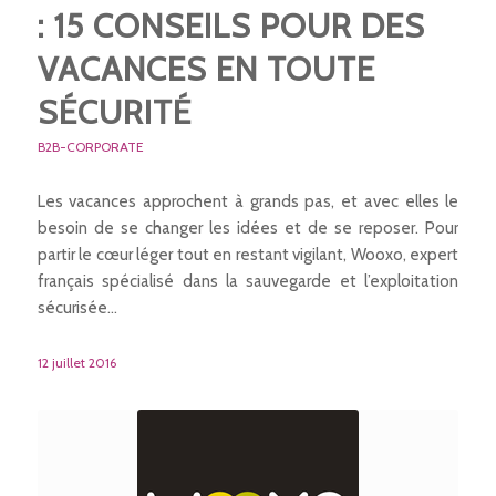
: 15 CONSEILS POUR DES
VACANCES EN TOUTE
SÉCURITÉ
B2B-CORPORATE
Les vacances approchent à grands pas, et avec elles le
besoin de se changer les idées et de se reposer. Pour
partir le cœur léger tout en restant vigilant, Wooxo, expert
français spécialisé dans la sauvegarde et l’exploitation
sécurisée…
12 juillet 2016