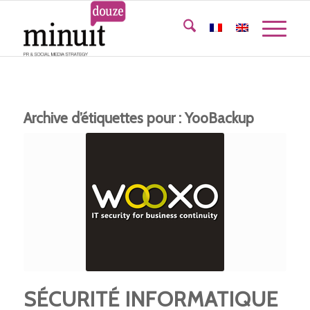
Archive d’étiquettes pour :
YooBackup
SÉCURITÉ INFORMATIQUE