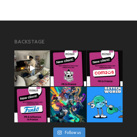
BACKSTAGE
Follow us