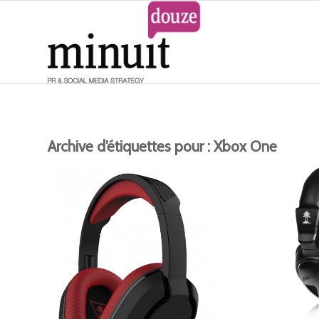
Archive d’étiquettes pour :
Xbox One