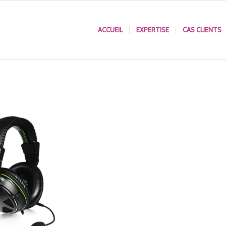
ACCUEIL
EXPERTISE
CAS CLIENTS