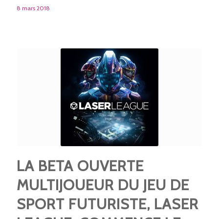
8 mars 2018
LA BETA OUVERTE
MULTIJOUEUR DU JEU DE
SPORT FUTURISTE, LASER