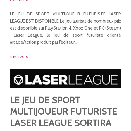
LE JEU DE SPORT MULTIJOUEUR FUTURISTE LASER
LEAGUE EST DISPONIBLE Le jeu lauréat de nombreux prix
est disponible sur PlayStation 4, Xbox One et PC (Steam)
Laser League, le jeu de sport futuriste orienté
arcade/action produit par l’éditeur…
11 mai 2018
LE JEU DE SPORT
MULTIJOUEUR FUTURISTE
LASER LEAGUE SORTIRA