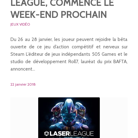
LEAGUE, COMMENCE LE
WEEK-END PROCHAIN
JEUX VIDÉO
Du 26 au 28 janvier, les joueur peuvent rejoidre la bêta
ouverte de ce jeu d’action compétitif et nerveux sur
Steam L’éditeur de jeux indépendants 505 Games et le
studio de développement Roll7, lauréat du prix BAFTA,
annoncent…
22 janvier 2018