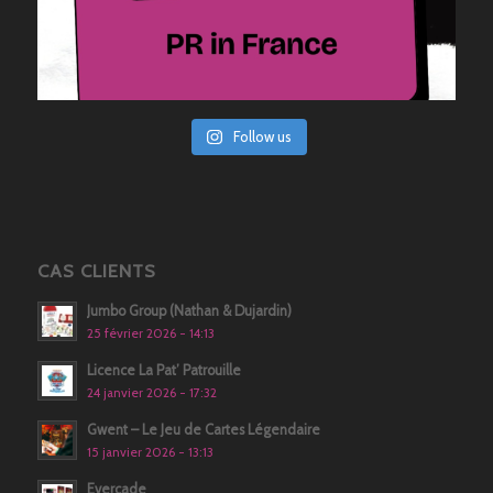
Follow us
CAS CLIENTS
Jumbo Group (Nathan & Dujardin)
25 février 2026 - 14:13
Licence La Pat’ Patrouille
24 janvier 2026 - 17:32
Gwent – Le Jeu de Cartes Légendaire
15 janvier 2026 - 13:13
Evercade