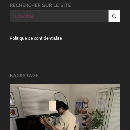
RECHERCHER SUR LE SITE
Politique de confidentialité
BACKSTAGE