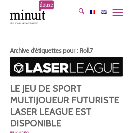
Archive d’étiquettes pour :
Roll7
LE JEU DE SPORT
MULTIJOUEUR FUTURISTE
LASER LEAGUE EST
DISPONIBLE
JEUX VIDÉO