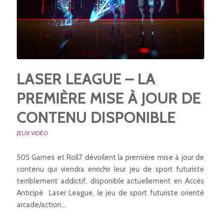
LASER LEAGUE – LA
PREMIÈRE MISE À JOUR DE
CONTENU DISPONIBLE
JEUX VIDÉO
505 Games et Roll7 dévoilent la première mise à jour de
contenu qui viendra enrichir leur jeu de sport futuriste
terriblement addictif, disponible actuellement en Accès
Anticipé Laser League, le jeu de sport futuriste orienté
arcade/action…