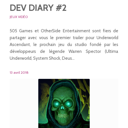
DEV DIARY #2
JEUX VIDÉO
505 Games et OtherSide Entertainment sont fiers de
partager avec vous le premier trailer pour Underworld
Ascendant, le prochain jeu du studio fondé par les
développeurs de légende Warren Spector (Ultima
Underworld, System Shock, Deus…
13 avril 2018