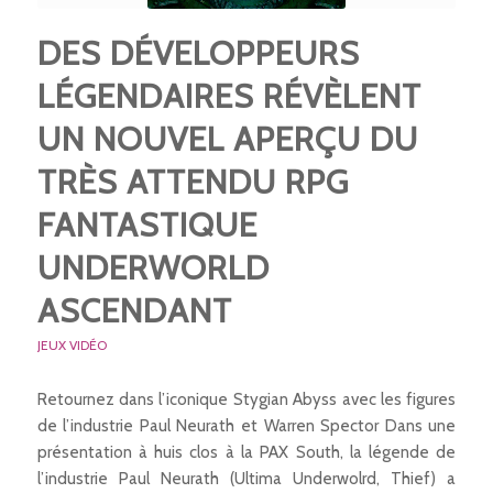
DES DÉVELOPPEURS
LÉGENDAIRES RÉVÈLENT
UN NOUVEL APERÇU DU
TRÈS ATTENDU RPG
FANTASTIQUE
UNDERWORLD
ASCENDANT
JEUX VIDÉO
Retournez dans l’iconique Stygian Abyss avec les figures
de l’industrie Paul Neurath et Warren Spector Dans une
présentation à huis clos à la PAX South, la légende de
l’industrie Paul Neurath (Ultima Underwolrd, Thief) a