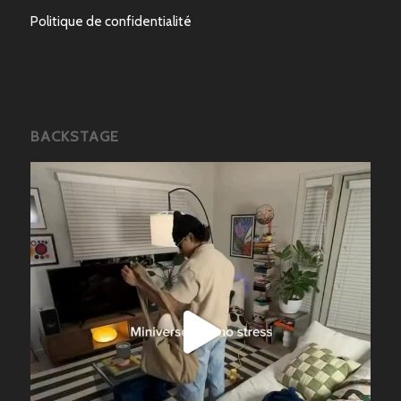
Politique de confidentialité
BACKSTAGE