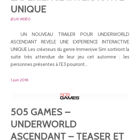
UNIQUE
JEUX VIDÉO
UN NOUVEAU TRAILER POUR UNDERWORLD
ASCENDANT REVELE UNE EXPERIENCE INTERACTIVE
UNIQUE Les créateurs du genre Immersive Sim sortiront la
suite très attendue de leur jeu cet automne ; les
personnes présentes à l’E3 pourront…
1 juin 2018
505 GAMES –
UNDERWORLD
ASCENDANT – TEASER ET