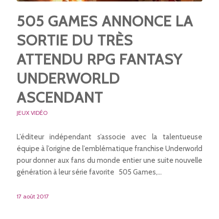
505 GAMES ANNONCE LA
SORTIE DU TRÈS
ATTENDU RPG FANTASY
UNDERWORLD
ASCENDANT
JEUX VIDÉO
L’éditeur indépendant s’associe avec la talentueuse
équipe à l’origine de l’emblématique franchise Underworld
pour donner aux fans du monde entier une suite nouvelle
génération à leur série favorite 505 Games,…
17 août 2017