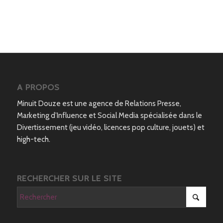
A PROPOS
Minuit Douze est une agence de Relations Presse,
Marketing d’Influence et Social Media spécialisée dans le
Divertissement (jeu vidéo, licences pop culture, jouets) et
high-tech.
RECHERCHER SUR LE SITE