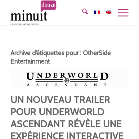
Archive d’étiquettes pour :
OtherSide
Entertainment
UN NOUVEAU TRAILER
POUR UNDERWORLD
ASCENDANT RÉVÈLE UNE
EXPÉRIENCE INTERACTIVE