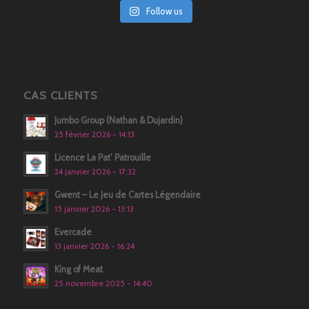
Follow us
CAS CLIENTS
Jumbo Group (Nathan & Dujardin)
25 février 2026 - 14:13
Licence La Pat’ Patrouille
24 janvier 2026 - 17:32
Gwent – Le Jeu de Cartes Légendaire
15 janvier 2026 - 13:13
Evercade
13 janvier 2026 - 16:24
King of Meat
25 novembre 2025 - 14:40