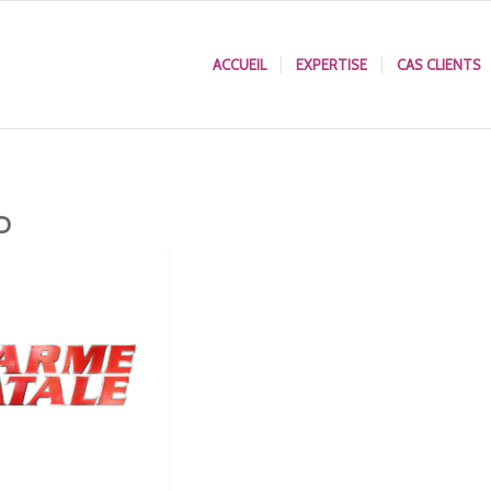
ACCUEIL
EXPERTISE
CAS CLIENTS
D