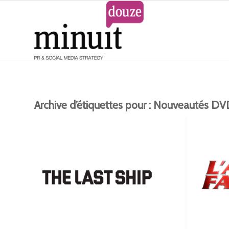
Archive d’étiquettes pour :
Nouveautés DV