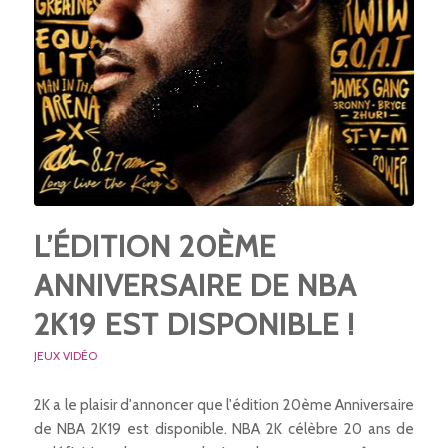
L’ÉDITION 20ÈME
ANNIVERSAIRE DE NBA
2K19 EST DISPONIBLE !
JEUX VIDÉO
2K a le plaisir d'annoncer que l'édition 20ème Anniversaire
de NBA 2K19 est disponible. NBA 2K célèbre 20 ans de