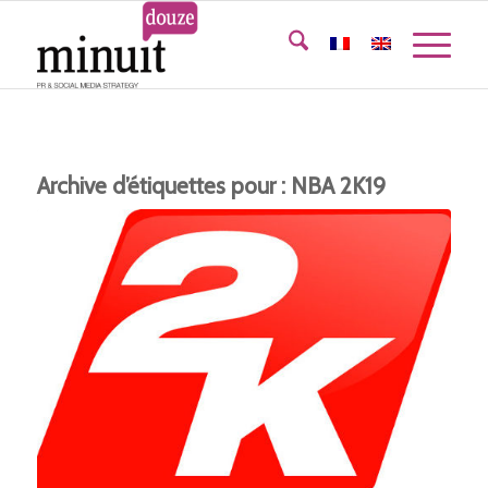
Archive d’étiquettes pour :
NBA 2K19