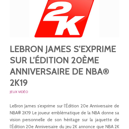
LEBRON JAMES S’EXPRIME
SUR L’ÉDITION 20ÈME
ANNIVERSAIRE DE NBA®
2K19
JEUX VIDÉO
LeBron James s’exprime sur l’Édition 20e Anniversaire de
NBA® 2K19 Le joueur emblématique de la NBA donne sa
vision personnelle de son héritage sur la jaquette de
l’Édition 20e Anniversaire du jeu 2K annonce que NBA 2K