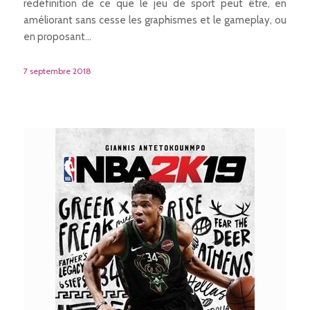
redéfinition de ce que le jeu de sport peut être, en
améliorant sans cesse les graphismes et le gameplay, ou
en proposant…
7 septembre 2018