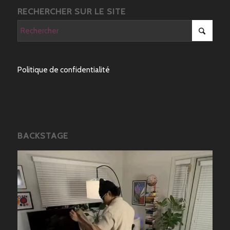
RECHERCHER SUR LE SITE
Politique de confidentialité
BACKSTAGE