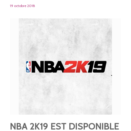
19 octobre 2018
NBA 2K19 EST DISPONIBLE