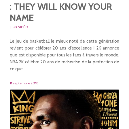
: THEY WILL KNOW YOUR
NAME
JEUX VIDÉO
Le jeu de basketball le mieux noté de cette génération
revient pour célébrer 20 ans d’excellence ! 2K annonce
que est disponible pour tous les fans à travers le monde.
NBA 2K célèbre 20 ans de recherche de la perfection de
ce que…
11 septembre 2018