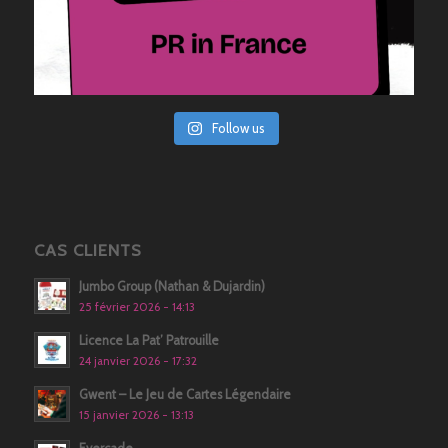
Follow us
CAS CLIENTS
Jumbo Group (Nathan & Dujardin)
25 février 2026 - 14:13
Licence La Pat’ Patrouille
24 janvier 2026 - 17:32
Gwent – Le Jeu de Cartes Légendaire
15 janvier 2026 - 13:13