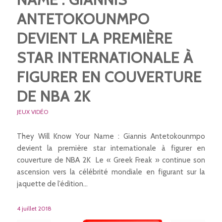
ANTETOKOUNMPO
DEVIENT LA PREMIÈRE
STAR INTERNATIONALE À
FIGURER EN COUVERTURE
DE NBA 2K
JEUX VIDÉO
They Will Know Your Name : Giannis Antetokounmpo
devient la première star internationale à figurer en
couverture de NBA 2K Le « Greek Freak » continue son
ascension vers la célébrité mondiale en figurant sur la
jaquette de l’édition…
4 juillet 2018