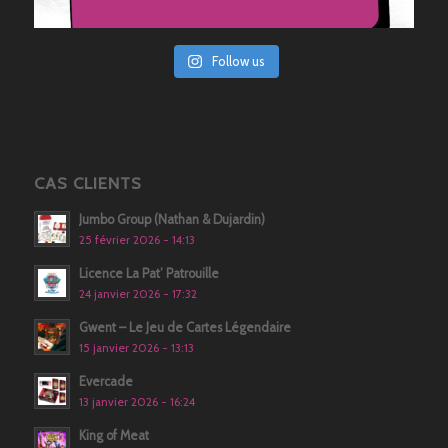
Follow us
CAS CLIENTS
Jumbo Group (Nathan & Dujardin)
25 février 2026 - 14:13
Licence La Pat’ Patrouille
24 janvier 2026 - 17:32
Gwent – Le Jeu de Cartes Légendaire
15 janvier 2026 - 13:13
Evercade
13 janvier 2026 - 16:24
King of Meat