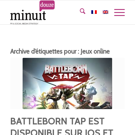
Archive d’étiquettes pour :
Jeux online
BATTLEBORN TAP EST
DISPONIBLE SUR IOS ET