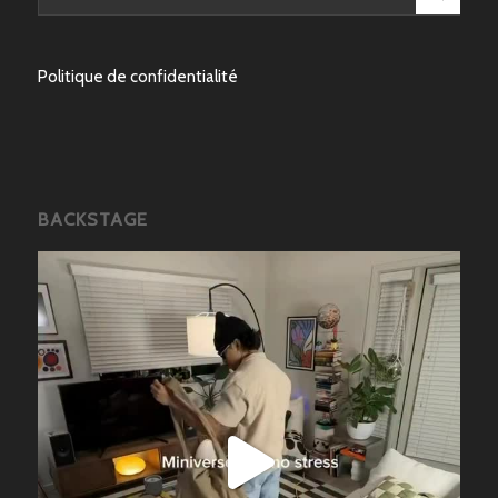
Politique de confidentialité
BACKSTAGE