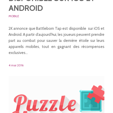
ANDROID
MOBILE
2K annonce que Battleborn Tap est disponible sur iOS et
Android. A partir d’aujourd’hui, les joueurs peuvent prendre
part au combat pour sauver la dernière étoile sur leurs
appareils mobiles, tout en gagnant des récompenses
exclusives…
4 mai 2016