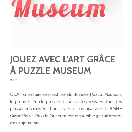
JOUEZ AVEC L’ART GRÂCE
À PUZZLE MUSEUM
WEB
OUAT Entertainment est fier de dévoiler Puzzle Museum,
le premier jeu de puzzles basé sur les œuvres d’art des
plus grands musées français, en partenariat avec la RMN -
Grand Palais. Puzzle Museum est disponible gratuitement
dès aujourd’hui…