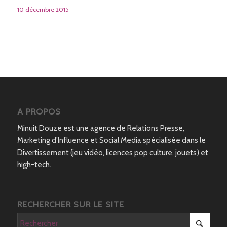
10 décembre 2015
A PROPOS
Minuit Douze est une agence de Relations Presse,
Marketing d’Influence et Social Media spécialisée dans le
Divertissement (jeu vidéo, licences pop culture, jouets) et
high-tech.
RECHERCHER SUR LE SITE