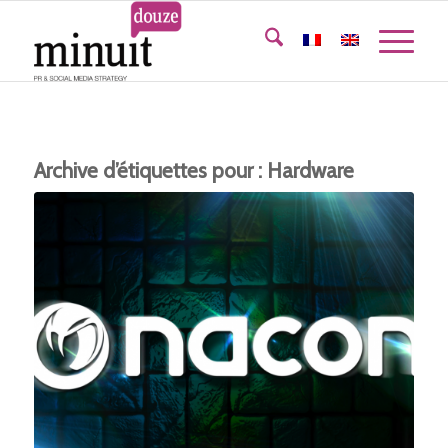
Archive d’étiquettes pour :
Hardware