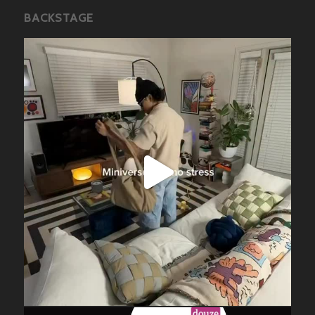
BACKSTAGE