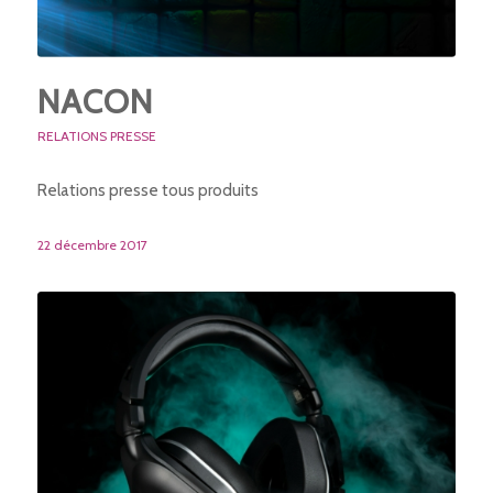
NACON
RELATIONS PRESSE
Relations presse tous produits
22 décembre 2017