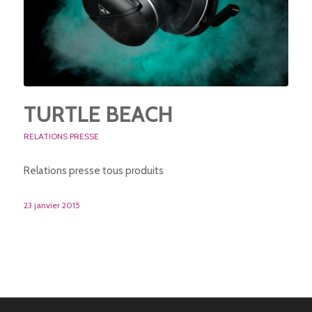
TURTLE BEACH
RELATIONS PRESSE
Relations presse tous produits
23 janvier 2015