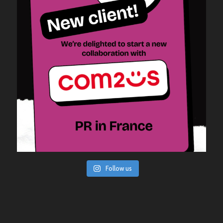
Follow us