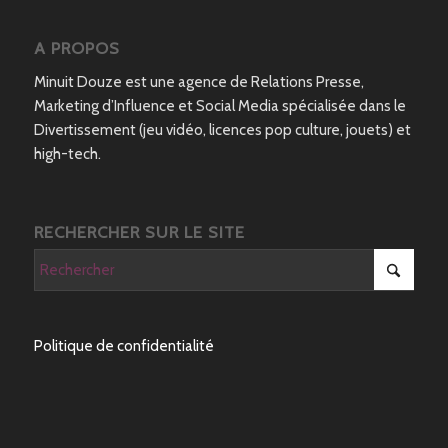
A PROPOS
Minuit Douze est une agence de Relations Presse,
Marketing d’Influence et Social Media spécialisée dans le
Divertissement (jeu vidéo, licences pop culture, jouets) et
high-tech.
RECHERCHER SUR LE SITE
Politique de confidentialité