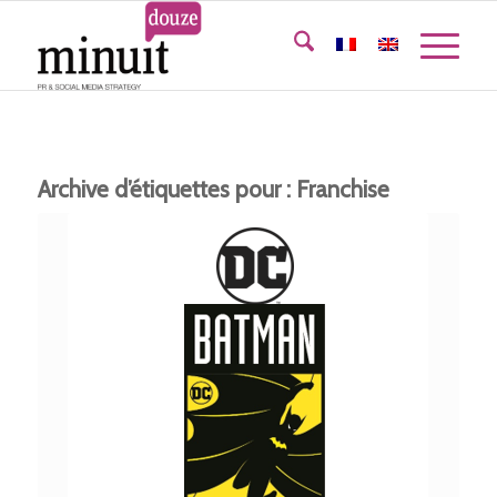
Archive d’étiquettes pour :
Franchise