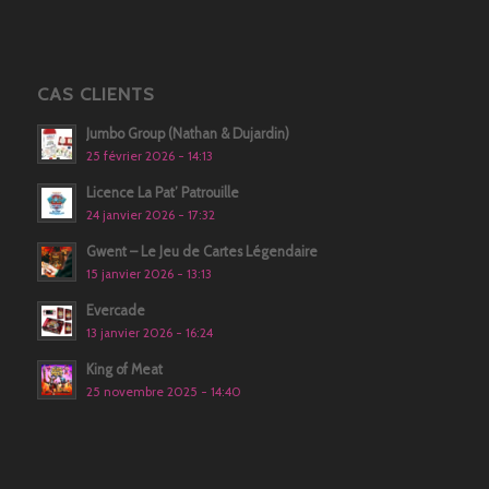
CAS CLIENTS
Jumbo Group (Nathan & Dujardin)
25 février 2026 - 14:13
Licence La Pat’ Patrouille
24 janvier 2026 - 17:32
Gwent – Le Jeu de Cartes Légendaire
15 janvier 2026 - 13:13
Evercade
13 janvier 2026 - 16:24
King of Meat
25 novembre 2025 - 14:40