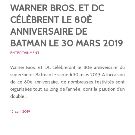
WARNER BROS. ET DC
CÉLÈBRENT LE 80È
ANNIVERSAIRE DE
BATMAN LE 30 MARS 2019
ENTERTAINMENT
Warner Bros. et DC célèbreront le 80e anniversaire du
super-héros Batman le samedi 30 mars 2019. A l’occasion
de ce 80e anniversaire, de nombreuses festivités sont
organisées tout au long de l’année, dont la parution d’un
double…
15 avril 2019