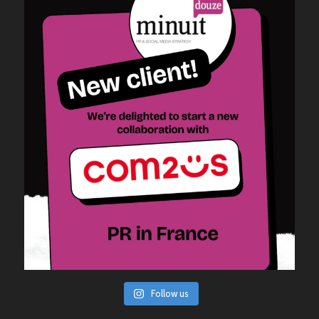
Follow us