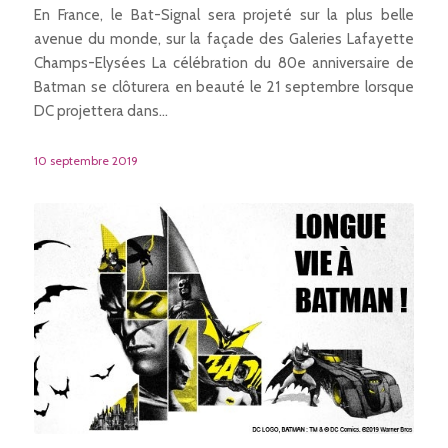
En France, le Bat-Signal sera projeté sur la plus belle
avenue du monde, sur la façade des Galeries Lafayette
Champs-Elysées La célébration du 80e anniversaire de
Batman se clôturera en beauté le 21 septembre lorsque
DC projettera dans…
10 septembre 2019