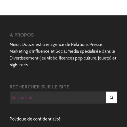
A PROPOS
Minuit Douze est une agence de Relations Presse,
Marketing d’Influence et Social Media spécialisée dans le
Divertissement (jeu vidéo, licences pop culture, jouets) et
high-tech.
RECHERCHER SUR LE SITE
Politique de confidentialité