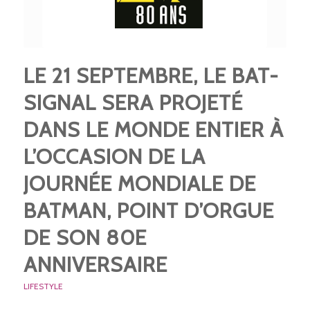
LE 21 SEPTEMBRE, LE BAT-
SIGNAL SERA PROJETÉ
DANS LE MONDE ENTIER À
L’OCCASION DE LA
JOURNÉE MONDIALE DE
BATMAN, POINT D’ORGUE
DE SON 80E
ANNIVERSAIRE
LIFESTYLE