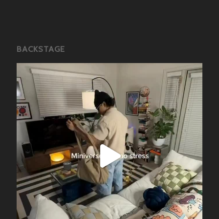
BACKSTAGE