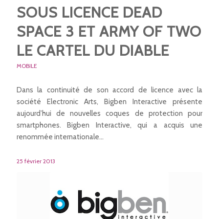
SOUS LICENCE DEAD
SPACE 3 ET ARMY OF TWO
LE CARTEL DU DIABLE
MOBILE
Dans la continuité de son accord de licence avec la
société Electronic Arts, Bigben Interactive présente
aujourd’hui de nouvelles coques de protection pour
smartphones. Bigben Interactive, qui a acquis une
renommée internationale…
25 février 2013