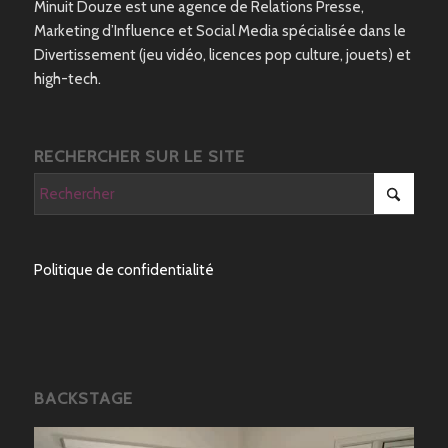
Minuit Douze est une agence de Relations Presse,
Marketing d’Influence et Social Media spécialisée dans le
Divertissement (jeu vidéo, licences pop culture, jouets) et
high-tech.
RECHERCHER SUR LE SITE
Politique de confidentialité
BACKSTAGE