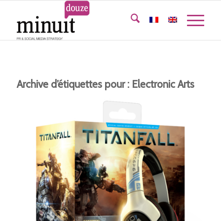
Archive d’étiquettes pour :
Electronic Arts