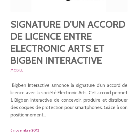
SIGNATURE D’UN ACCORD
DE LICENCE ENTRE
ELECTRONIC ARTS ET
BIGBEN INTERACTIVE
MOBILE
Bigben Interactive annonce la signature d’un accord de
licence avec la société Electronic Arts. Cet accord permet
à Bigben Interactive de concevoir, produire et distribuer
des coques de protection pour smartphones. Grâce à son
positionnement…
6 novembre 2012