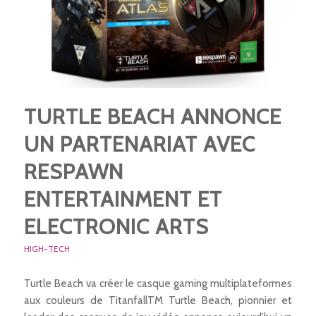
TURTLE BEACH ANNONCE
UN PARTENARIAT AVEC
RESPAWN
ENTERTAINMENT ET
ELECTRONIC ARTS
HIGH-TECH
Turtle Beach va créer le casque gaming multiplateformes
aux couleurs de TitanfallTM Turtle Beach, pionnier et