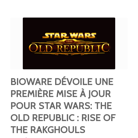
BIOWARE DÉVOILE UNE
PREMIÈRE MISE À JOUR
POUR STAR WARS: THE
OLD REPUBLIC : RISE OF
THE RAKGHOULS