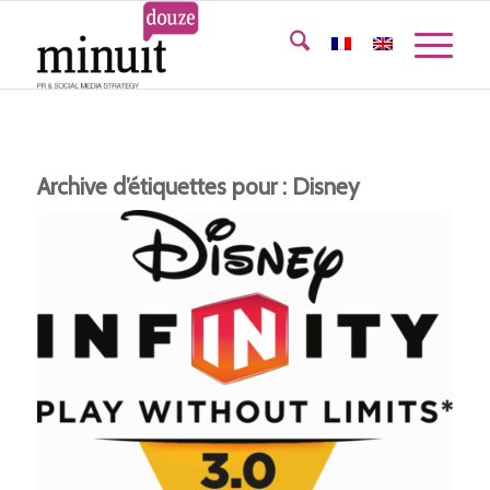
Archive d’étiquettes pour :
Disney