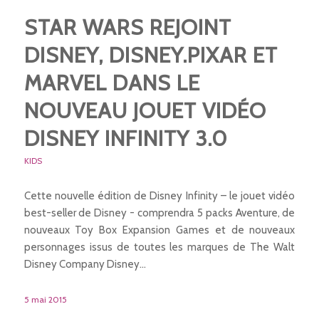
STAR WARS REJOINT
DISNEY, DISNEY.PIXAR ET
MARVEL DANS LE
NOUVEAU JOUET VIDÉO
DISNEY INFINITY 3.0
KIDS
Cette nouvelle édition de Disney Infinity – le jouet vidéo
best-seller de Disney - comprendra 5 packs Aventure, de
nouveaux Toy Box Expansion Games et de nouveaux
personnages issus de toutes les marques de The Walt
Disney Company Disney…
5 mai 2015