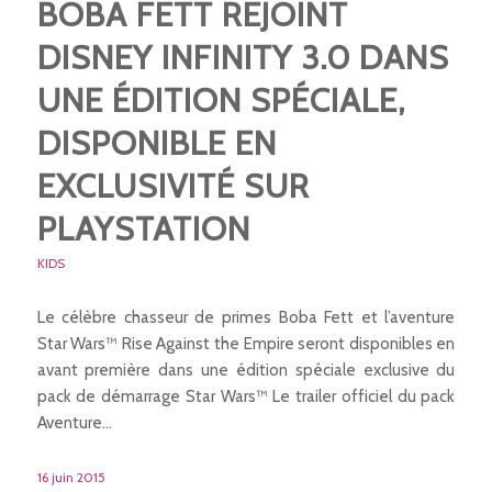
BOBA FETT REJOINT
DISNEY INFINITY 3.0 DANS
UNE ÉDITION SPÉCIALE,
DISPONIBLE EN
EXCLUSIVITÉ SUR
PLAYSTATION
KIDS
Le célèbre chasseur de primes Boba Fett et l’aventure
Star Wars™ Rise Against the Empire seront disponibles en
avant première dans une édition spéciale exclusive du
pack de démarrage Star Wars™ Le trailer officiel du pack
Aventure…
16 juin 2015