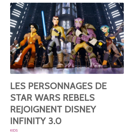
LES PERSONNAGES DE
STAR WARS REBELS
REJOIGNENT DISNEY
INFINITY 3.0
KIDS