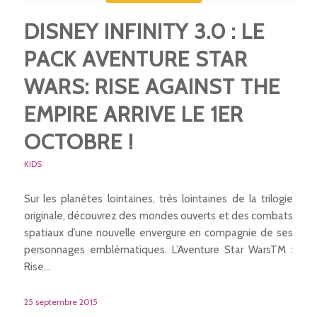
DISNEY INFINITY 3.0 : LE
PACK AVENTURE STAR
WARS: RISE AGAINST THE
EMPIRE ARRIVE LE 1ER
OCTOBRE !
KIDS
Sur les planètes lointaines, très lointaines de la trilogie
originale, découvrez des mondes ouverts et des combats
spatiaux d’une nouvelle envergure en compagnie de ses
personnages emblématiques. L’Aventure Star WarsTM :
Rise…
25 septembre 2015