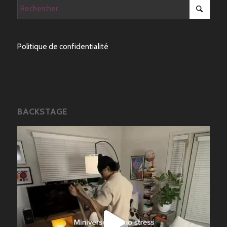
Politique de confidentialité
BACKSTAGE