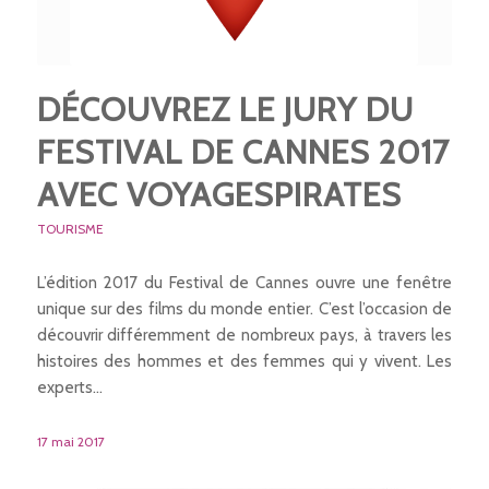
DÉCOUVREZ LE JURY DU
FESTIVAL DE CANNES 2017
AVEC VOYAGESPIRATES
TOURISME
L’édition 2017 du Festival de Cannes ouvre une fenêtre
unique sur des films du monde entier. C’est l’occasion de
découvrir différemment de nombreux pays, à travers les
histoires des hommes et des femmes qui y vivent. Les
experts…
17 mai 2017