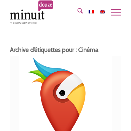
Archive d’étiquettes pour :
Cinéma