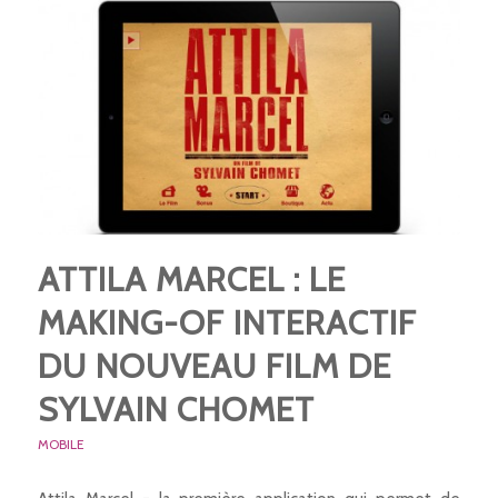
ATTILA MARCEL : LE
MAKING-OF INTERACTIF
DU NOUVEAU FILM DE
SYLVAIN CHOMET
MOBILE