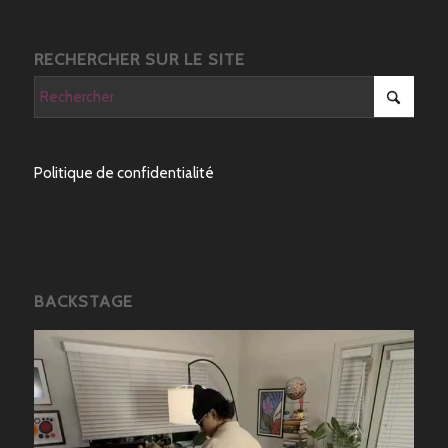
RECHERCHER SUR LE SITE
Politique de confidentialité
BACKSTAGE