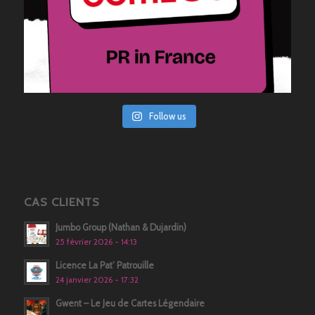
Follow us
CAS CLIENTS
Jumbo Group (Nathan & Dujardin)
25 février 2026 - 14:13
Licence La Pat’ Patrouille
24 janvier 2026 - 17:32
Gwent – Le Jeu de Cartes Légendaire