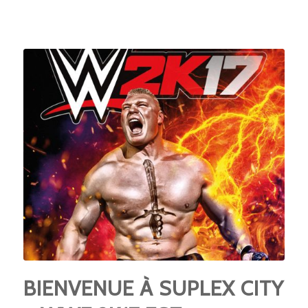
BIENVENUE À SUPLEX CITY