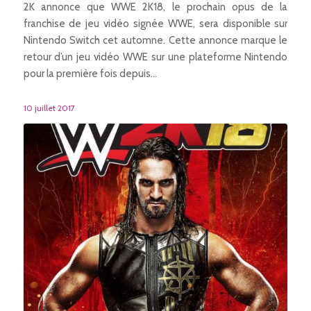
2K annonce que WWE 2K18, le prochain opus de la
franchise de jeu vidéo signée WWE, sera disponible sur
Nintendo Switch cet automne. Cette annonce marque le
retour d’un jeu vidéo WWE sur une plateforme Nintendo
pour la première fois depuis…
10 juillet 2017