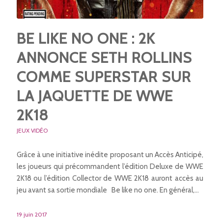
BE LIKE NO ONE : 2K
ANNONCE SETH ROLLINS
COMME SUPERSTAR SUR
LA JAQUETTE DE WWE
2K18
JEUX VIDÉO
Grâce à une initiative inédite proposant un Accès Anticipé,
les joueurs qui précommandent l’édition Deluxe de WWE
2K18 ou l’édition Collector de WWE 2K18 auront accès au
jeu avant sa sortie mondiale Be like no one. En général,…
19 juin 2017