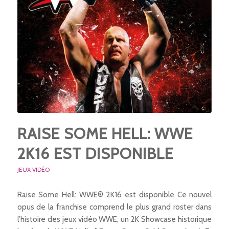
RAISE SOME HELL: WWE
2K16 EST DISPONIBLE
JEUX VIDÉO
Raise Some Hell: WWE® 2K16 est disponible Ce nouvel
opus de la franchise comprend le plus grand roster dans
l’histoire des jeux vidéo WWE, un 2K Showcase historique