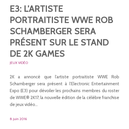
E3: L’ARTISTE
PORTRAITISTE WWE ROB
SCHAMBERGER SERA
PRÉSENT SUR LE STAND
DE 2K GAMES
JEUX VIDÉO
2K a annoncé que l’artiste portraitiste WWE Rob
Schamberger sera présent à l’Electronic Entertainment
Expo (E3) pour dévoiler les prochains membres du roster
de WWE® 2K17, la nouvelle édition de la célèbre franchise
de jeux vidéo…
8 juin 2016