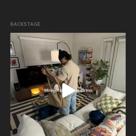
BACKSTAGE