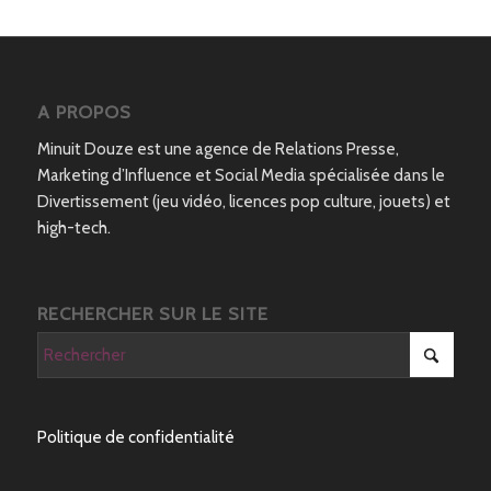
A PROPOS
Minuit Douze est une agence de Relations Presse,
Marketing d’Influence et Social Media spécialisée dans le
Divertissement (jeu vidéo, licences pop culture, jouets) et
high-tech.
RECHERCHER SUR LE SITE
Politique de confidentialité