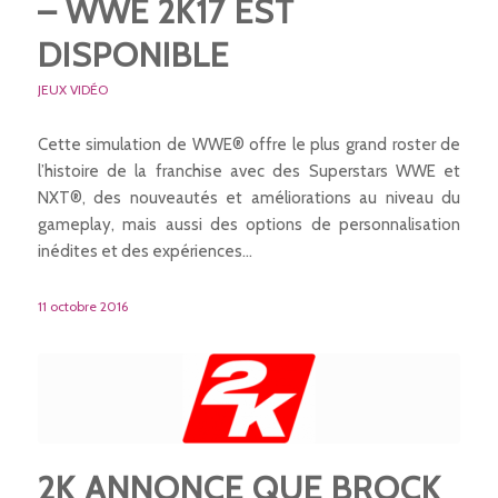
– WWE 2K17 EST
DISPONIBLE
JEUX VIDÉO
Cette simulation de WWE® offre le plus grand roster de
l’histoire de la franchise avec des Superstars WWE et
NXT®, des nouveautés et améliorations au niveau du
gameplay, mais aussi des options de personnalisation
inédites et des expériences…
11 octobre 2016
2K ANNONCE QUE BROCK