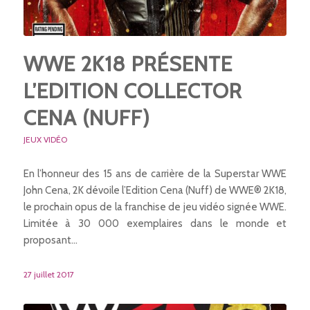
WWE 2K18 PRÉSENTE
L’EDITION COLLECTOR
CENA (NUFF)
JEUX VIDÉO
En l’honneur des 15 ans de carrière de la Superstar WWE
John Cena, 2K dévoile l’Edition Cena (Nuff) de WWE® 2K18,
le prochain opus de la franchise de jeu vidéo signée WWE.
Limitée à 30 000 exemplaires dans le monde et
proposant…
27 juillet 2017