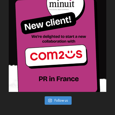
Follow us