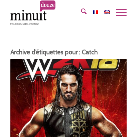
Archive d’étiquettes pour :
Catch