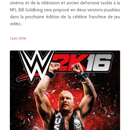
cinéma et de la télévision et ancien defensive tackle à la
NFL, Bill Goldberg sera proposé en deux versions jouables
dans la prochaine édition de la célèbre franchise de jeu
vidéo…
1 juin 2016