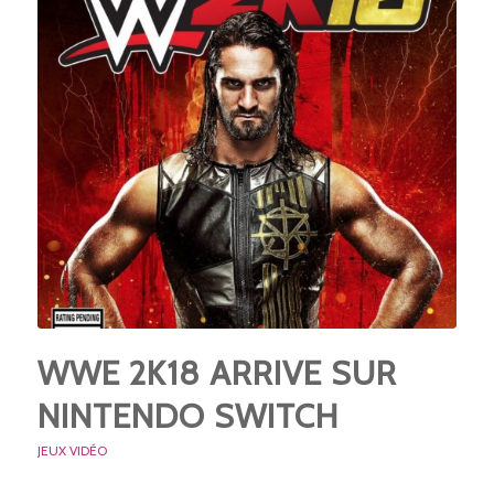
WWE 2K18 ARRIVE SUR
NINTENDO SWITCH
JEUX VIDÉO