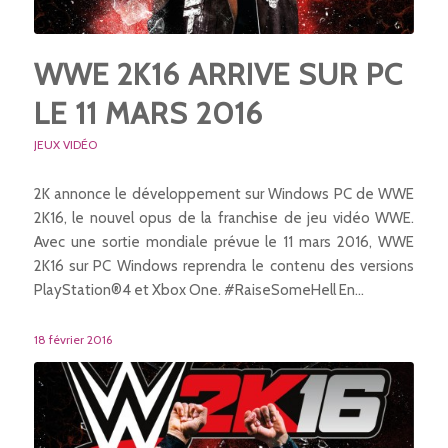
WWE 2K16 ARRIVE SUR PC
LE 11 MARS 2016
JEUX VIDÉO
2K annonce le développement sur Windows PC de WWE
2K16, le nouvel opus de la franchise de jeu vidéo WWE.
Avec une sortie mondiale prévue le 11 mars 2016, WWE
2K16 sur PC Windows reprendra le contenu des versions
PlayStation®4 et Xbox One. #RaiseSomeHell En…
18 février 2016