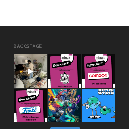
BACKSTAGE