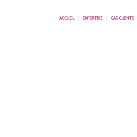
ACCUEIL
EXPERTISE
CAS CLIENTS