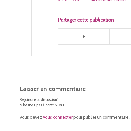
Partager cette publication
Laisser un commentaire
Rejoindre la discussion?
N’hésitez pas à contribuer !
Vous devez
vous connecter
pour publier un commentaire.